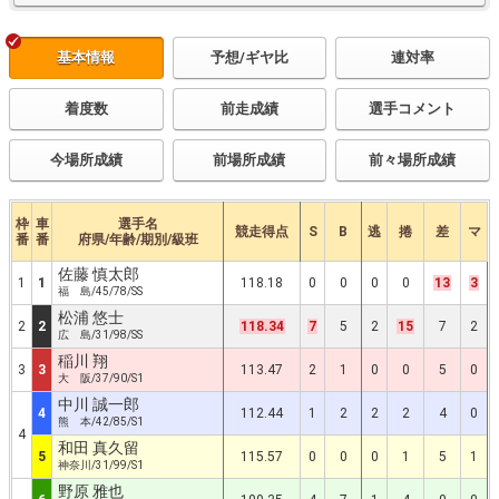
基本情報
予想/ギヤ比
連対率
着度数
前走成績
選手コメント
今場所成績
前場所成績
前々場所成績
枠
車
選手名
競走得点
S
B
逃
捲
差
マ
番
番
府県/年齢/期別/級班
佐藤 慎太郎
1
1
118.18
0
0
0
0
13
3
福 島/45/78/SS
松浦 悠士
2
2
118.34
7
5
2
15
7
2
広 島/31/98/SS
稲川 翔
3
3
113.47
2
1
0
0
5
0
大 阪/37/90/S1
中川 誠一郎
4
112.44
1
2
2
2
4
0
熊 本/42/85/S1
4
和田 真久留
5
115.57
0
0
0
1
5
1
神奈川/31/99/S1
野原 雅也