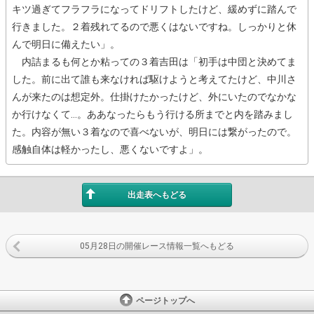
キツ過ぎてフラフラになってドリフトしたけど、緩めずに踏んで
行きました。２着残れてるので悪くはないですね。しっかりと休
んで明日に備えたい」。
内詰まるも何とか粘っての３着吉田は「初手は中団と決めてま
した。前に出て誰も来なければ駆けようと考えてたけど、中川さ
んが来たのは想定外。仕掛けたかったけど、外にいたのでなかな
か行けなくて…。ああなったらもう行ける所までと内を踏みまし
た。内容が無い３着なので喜べないが、明日には繋がったので。
感触自体は軽かったし、悪くないですよ」。
出走表へもどる
05月28日の開催レース情報一覧へもどる
ページトップへ