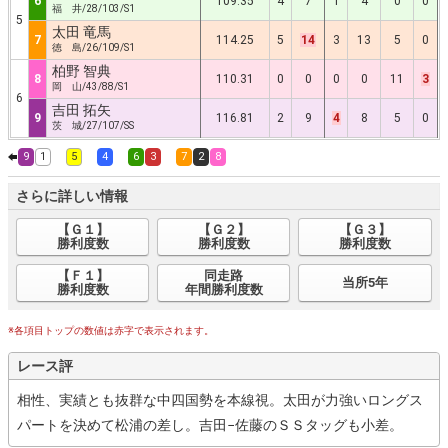
6
109.35
4
7
1
4
0
0
福 井/28/103/S1
5
太田 竜馬
7
114.25
5
14
3
13
5
0
徳 島/26/109/S1
柏野 智典
8
110.31
0
0
0
0
11
3
岡 山/43/88/S1
6
吉田 拓矢
9
116.81
2
9
4
8
5
0
茨 城/27/107/SS
9
1
5
4
6
3
7
2
8
さらに詳しい情報
【Ｇ１】
【Ｇ２】
【Ｇ３】
勝利度数
勝利度数
勝利度数
【Ｆ１】
同走路
当所5年
勝利度数
年間勝利度数
※各項目トップの数値は赤字で表示されます。
レース評
相性、実績とも抜群な中四国勢を本線視。太田が力強いロングス
パートを決めて松浦の差し。吉田−佐藤のＳＳタッグも小差。