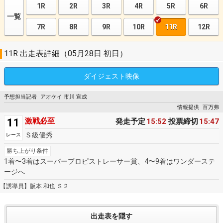
1R
2R
3R
4R
5R
6R
一覧
7R
8R
9R
10R
11R
12R
11R 出走表詳細（05月28日 初日）
ダイジェスト
映像
予想担当記者
アオケイ 市川 宣成
情報提供
百万弗
11
激戦必至
発走予定
15:52
投票締切
15:47
Ｓ級優秀
レース
勝ち上がり条件
1着〜3着はスーパープロピストレーサー賞、4〜9着はワンダーステ
ージへ
【誘導員】阪本 和也 Ｓ２