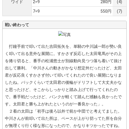
ワイド
2=9
280円
(4)
7=9
550円
(7)
戦い終わって
打鐘手前で叩いて出た吉田拓矢を、単騎の中川誠一郎が勢い良
く叩いて出る意外な展開に。すかさず反応した太田竜馬がその上
を捲り切ると、番手の松浦悠士が別線動向見つつ落ち着いて抜け
出して勝利。「中川さんの動きがかなり想定外だったけど、太田
君が反応良くすかさず付いて叩いてくれたので良い展開になりま
したね。バックくらいで太田君の後輪がドリフトして大丈夫かな
と思ったけど、そこからしっかりと踏み上げて行ってくれたの
で。番手戦だったけど、バンクが軽くて踏んだ感触も良かったで
す。太田君と勝ち上がれたというのが一番良かった」。
２着の太田は「初手は後ろ以外で前か中団でと考えてました。
中川さんが前叩いて出た所は、ペースが上がり切ってた所を自分
が無理くり行く様な形になったので、かなりキツかったですね。