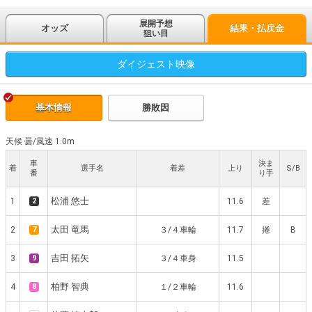
展開予想
オッズ
結果・払戻金
狙い目
ダイジェスト
映像
基本情報
勝敗因
天候 曇
/
風速 1.0m
車
決ま
着
選手名
着差
上り
S/B
番
り手
松浦 悠士
1
2
11.6
差
太田 竜馬
2
7
３/４車輪
11.7
捲
B
吉田 拓矢
3
9
３/４車身
11.5
柏野 智典
4
8
１/２車輪
11.6