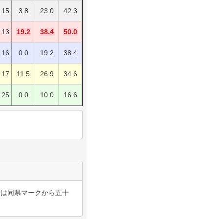
15
3.8
23.0
42.3
13
19.2
38.4
50.0
16
0.0
19.2
38.4
17
11.5
26.9
34.6
25
0.0
10.0
16.6
では同県マークから五十