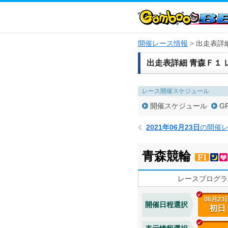
開催レース情報
出走表詳
出走表詳細 青森Ｆ１ 
レース開催スケジュール
開催スケジュール
G
2021年06月23日
の開催
青森競輪
レースプログラ
06月23
開催日程選択
初日