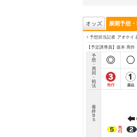
オッズ
展開予想・
予想担当記者
アオケイ 
【予定誘導員】坂本 周作
予
想
・
周
回
・
戦
法
最
終
B
S