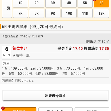
1R
2R
3R
4R
5R
6R
一覧
7R
8R
9R
10R
11R
12R
6R 出走表詳細（09月20日 最終日）
予想担当記者
アオケイ 市川 宣成
情報提供
アオケイ
6
首位争い
発走予定
17:40
投票締切
17:35
Ａ級特一般
レース
賞金
1着：109,000円、2着：84,000円、3着：70,000円、4着：63,000
円、5着：60,000円、6着：58,000円、7着：57,000円
【誘導員】阿部 力也 Ｓ１