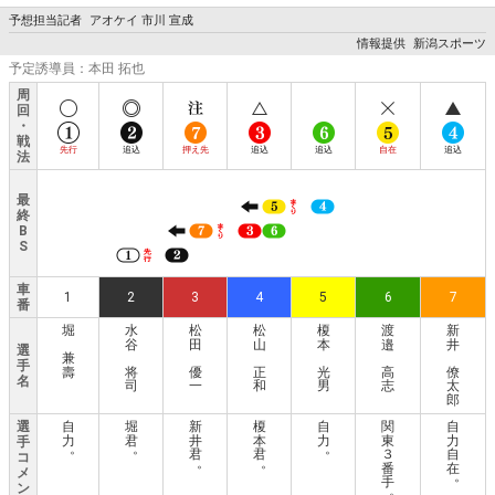
予想担当記者
アオケイ 市川 宣成
情報提供
新潟スポーツ
予定誘導員：本田 拓也
周
回
・
戦
先行
追込
押え先
追込
追込
自在
追込
法
最
終
B
S
車
1
2
3
4
5
6
7
番
堀
水
松
松
榎
渡
新
谷
田
山
本
邉
井
選
兼
手
壽
将
優
正
光
高
僚
名
司
一
和
男
志
太
郎
選
自
堀
新
榎
自
関
自
力
君
井
本
力
東
力
手
。
。
。
君
君
３
自
コ
。
。
番
在
メ
。
手
ン
。