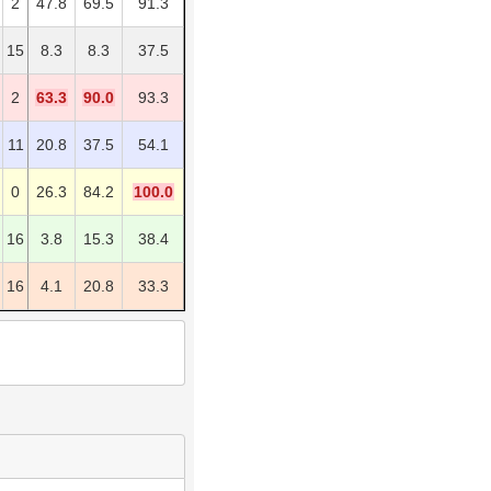
2
47.8
69.5
91.3
15
8.3
8.3
37.5
2
63.3
90.0
93.3
11
20.8
37.5
54.1
0
26.3
84.2
100.0
16
3.8
15.3
38.4
16
4.1
20.8
33.3