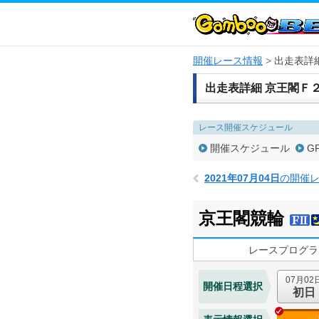
開催レース情報
出走表詳
出走表詳細 京王閣Ｆ
レース開催スケジュール
開催スケジュール
G
2021年07月04日
の開催
京王閣競輪
レースプログラ
07月02
開催日程選択
初日