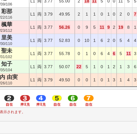
L1
両
3.77
55.00
2
18
11
5
0
0
11
5
5
39/106
 彩那
L1
両
3.79
49.95
2
1
1
0
1
0
2
0
7
22/116
 楓華
L1
両
3.77
56.26
0
9
5
11
9
2
19
8
1
23/112
 里美
L1
両
3.77
52.83
0
10
1
6
2
0
5
4
4
30/110
 聖未
L1
両
3.77
55.78
0
1
0
6
4
6
5
11
3
31/102
 知子
L1
両
3.77
50.07
22
5
1
0
1
2
1
3
6
35/104
内 由実
L1
両
3.79
49.50
0
0
1
0
1
3
1
4
3
26/110
表示されます。