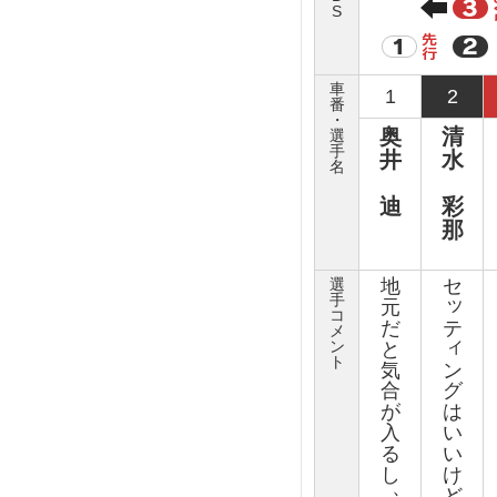
S
車
1
2
番
・
奥
清
選
手
井
水
名
迪
彩
那
選
地
セ
手
ッ
元
コ
だ
テ
メ
ィ
ン
と
ト
気
ン
合
グ
が
は
入
い
る
い
し
け
、
ど