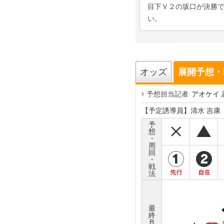
目下Ｖ２の坂口が決勝
い。
オッズ
展開予想・
予想担当記者
アオケイ 
【予定誘導員】清水 吉康
予
想
・
周
回
・
戦
法
最
終
B