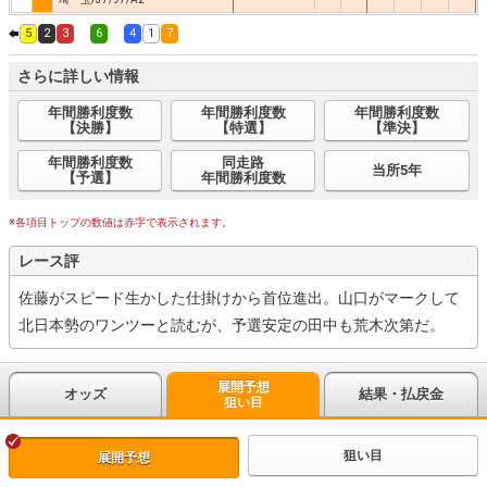
5
2
3
6
4
1
7
さらに詳しい情報
年間勝利度数
年間勝利度数
年間勝利度数
【決勝】
【特選】
【準決】
年間勝利度数
同走路
当所5年
【予選】
年間勝利度数
※各項目トップの数値は赤字で表示されます。
レース評
佐藤がスピード生かした仕掛けから首位進出。山口がマークして
北日本勢のワンツーと読むが、予選安定の田中も荒木次第だ。
展開予想
オッズ
結果・払戻金
狙い目
狙い目
展開予想