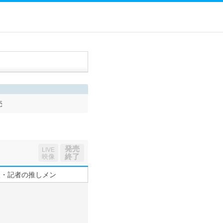
売
発売
LIVE
終了
映像
望・記者の推しメン