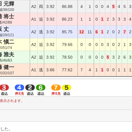
田 元輝
A2
両
3.92
86.88
4
1
0
0
4
5
4
5
3
/38/100
崎 将士
A1
追
3.92
86.23
1
1
0
1
2
3
3
3
4
/42/88
坂 丈
A2
逃
3.92
85.75
12
11
6
1
2
0
2
7
2
/29/121
木 愼二
A2
追
3.92
79.66
0
0
0
0
3
0
2
1
3
/51/74
海 雅夫
A2
追
3.92
78.50
0
0
0
0
5
3
2
6
3
/46/83
藤 健一
A1
逃
3.86
77.62
7
4
1
1
0
0
1
1
1
/32/107
表示されます。
でした。