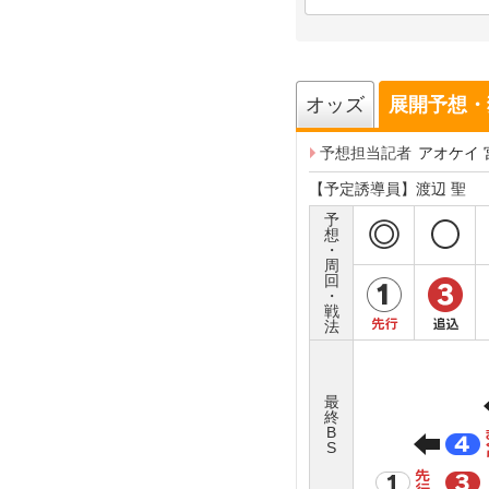
オッズ
展開予想・
予想担当記者
アオケイ 
【予定誘導員】渡辺 聖
予
想
・
周
回
・
戦
法
最
終
B
S