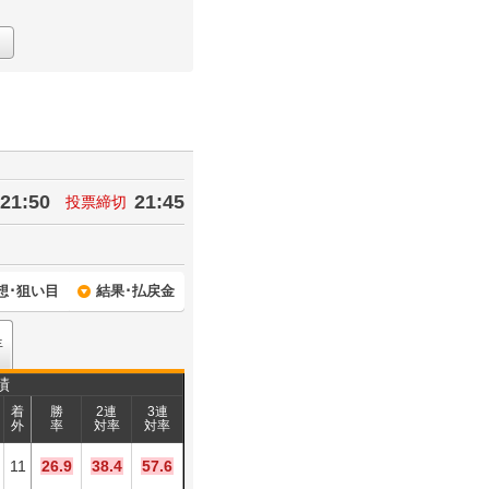
21:50
21:45
投票締切
想･狙い目
結果･払戻金
年
績
着
勝
2連
3連
外
率
対率
対率
11
26.9
38.4
57.6