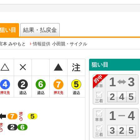
狙い目
結果・払戻金
宮本 みやもと
情報提供
小田競・サイクル
狙い目
1
3
車単
2
4
5
三着
1
4
車単
3
2
5
三着