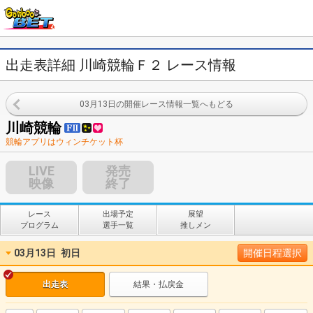
出走表詳細 川崎競輪Ｆ２ レース情報
03月13日の開催レース情報一覧へもどる
川崎競輪
競輪アプリはウィンチケット杯
LIVE
発売
映像
終了
レース
出場予定
展望
プログラム
選手一覧
推しメン
03月13日
初日
開催日程選択
出走表
結果・払戻金