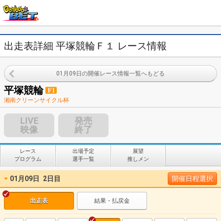
出走表詳細 平塚競輪Ｆ１ レース情報
01月09日の開催レース情報一覧へもどる
平塚競輪
湘南クリーンサイクル杯
LIVE
発売
映像
終了
レース
出場予定
展望
プログラム
選手一覧
推しメン
01月09日
2日目
開催日程選択
出走表
結果・払戻金