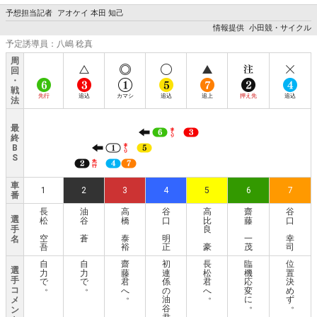
予想担当記者
アオケイ 本田 知己
情報提供
小田競・サイクル
予定誘導員：八嶋 稔真
周
回
・
戦
先行
追込
カマシ
追込
追上
押え先
追込
法
最
終
B
S
車
1
2
3
4
5
6
7
番
長
油
高
谷
高
齋
谷
選
松
谷
橋
口
比
藤
口
手
良
空
蒼
泰
明
一
幸
名
吾
裕
正
豪
茂
司
自
自
齋
初
長
臨
位
選
力
力
藤
連
松
機
置
手
で
で
君
係
君
応
決
。
。
コ
へ
の
へ
変
め
。
。
油
に
ず
メ
。
。
谷
ン