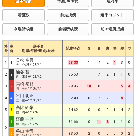
基本情報
予想/ギヤ比
連対率
着度数
前走成績
選手コメント
今場所成績
前場所成績
前々場所成績
枠
車
選手名
競走得点
S
B
逃
捲
差
マ
番
番
府県/年齢/期別/級班
長松 空吾
1
1
93.33
1
4
2
4
3
0
大 分/25/123/A1
油谷 蒼
2
2
85.63
1
7
2
1
1
0
兵 庫/30/125/A2
高橋 泰裕
3
3
88.45
10
0
0
0
5
4
埼 玉/41/107/A1
谷口 明正
4
4
92.40
0
2
2
0
5
1
三 重/42/103/A1
高比良 豪
5
5
84.62
0
0
0
1
4
2
福 岡/45/84/A1
齋藤 一茂
6
81.66
0
11
3
1
1
0
群 馬/37/97/A1
6
谷口 幸司
7
83.50
2
0
0
0
0
2
高 知/32/111/A1