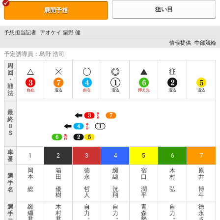
狙い目
展開予想
予想担当記者
アオケイ 粟野 健
情報提供
中部競輪
予定誘導員：島野 浩司
周
回
・
戦
自在
追込
自在
追込
押え先
追込
追込
法
最
終
B
S
車
1
2
3
4
5
6
7
番
岡
箱
徳
纐
宿
木
原
選
本
田
永
纈
口
村
井
手
総
優
哲
洸
潤
弘
博
名
樹
人
翔
平
斗
選
纐
木
自
自
青
自
徳
纈
村
力
力
森
力
永
手
。
。
。
君
君
勢
さ