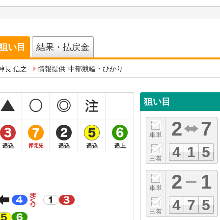
狙い目
結果・払戻金
神長 信之
情報提供
中部競輪・ひかり
狙い目
2
7
車単
4
1
5
三着
2
1
車単
4
7
5
三着