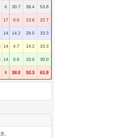
2
6
30.7
38.4
53.8
2
17
0.0
13.6
22.7
1
14
14.2
28.5
33.3
4
14
4.7
14.2
33.3
4
14
0.0
10.0
30.0
2
8
38.0
52.3
61.9
注意。