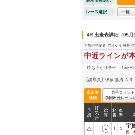
表示情報選択
レース選択
一覧
4R 出走表詳細（05月
予想担当記者
アオケイ 神長 
中近ラインが
勝ち上がり条件
1着〜
【誘導員】伊藤 嘉浩 Ａ３
出走表
選手コメント
詳細
前回出走レース
好
予
総
枠
車
気
想
評
番
番
合
宇
4
1
1
栃 木