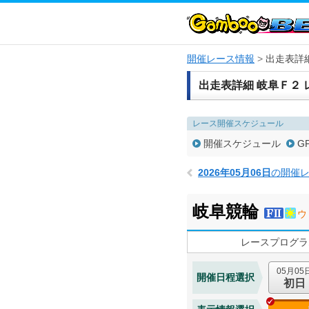
開催レース情報
出走表詳
出走表詳細 岐阜Ｆ２ 
レース開催スケジュール
開催スケジュール
G
2026年05月06日
の開催
岐阜競輪
ウ
レースプログラ
05月05
開催日程選択
初日