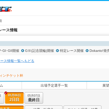
細
レース情報
P･GI･GII開催
GⅢ(記念競輪)開催
特定レース開催
Dokanto!発
レース情報一覧へもどる
ィンチケット杯
ム
出場予定選手一覧
展
05月06日
日
05月07日
2日目
最終日