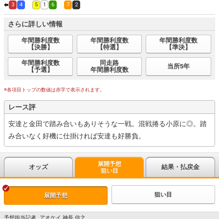
3
4
5
1
6
7
2
さらに詳しい情報
年間勝利度数
年間勝利度数
年間勝利度数
【決勝】
【特選】
【準決】
年間勝利度数
同走路
当所5年
【予選】
年間勝利度数
※各項目トップの数値は赤字で表示されます。
レース評
安達と金田で踏み合いもありそうな一戦。混戦捲る小原に◎。踏
み合いなく好機に仕掛ければ安達も好勝負。
展開予想
オッズ
結果・払戻金
狙い目
狙い目
展開予想
予想担当記者
アオケイ 神長 信之