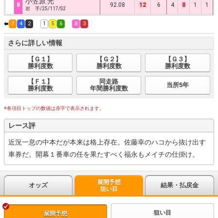
小笠原 光
8
92.08
12
6
4
8
1
1
岩 手/25/117/S2
7
4
2
1
5
6
8
3
さらに詳しい情報
【Ｇ１】
【Ｇ２】
【Ｇ３】
勝利度数
勝利度数
勝利度数
【Ｆ１】
同走路
当所5年
勝利度数
年間勝利度数
※各項目トップの数値は赤字で表示されます。
レース評
近況一息の中本だが本来は格上存在。佐藤幸のハコから抜け出す
車券だ。開幕１番車の任を果たすべく福永もメイチの仕掛け。
展開予想
オッズ
結果・払戻金
狙い目
狙い目
展開予想