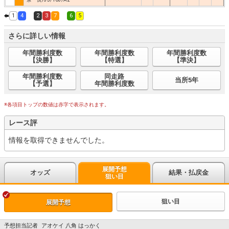
1
4
2
3
7
6
5
さらに詳しい情報
年間勝利度数
年間勝利度数
年間勝利度数
【決勝】
【特選】
【準決】
年間勝利度数
同走路
当所5年
【予選】
年間勝利度数
※各項目トップの数値は赤字で表示されます。
レース評
情報を取得できませんでした。
展開予想
オッズ
結果・払戻金
狙い目
狙い目
展開予想
予想担当記者
アオケイ 八角 はっかく