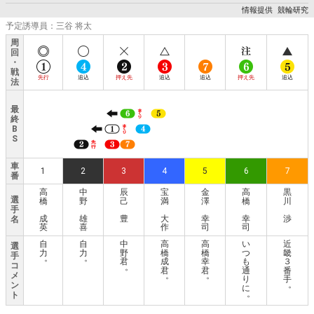
情報提供
競輪研究
予定誘導員：三谷 将太
周
回
・
戦
先行
追込
押え先
追込
追込
押え先
追込
法
最
終
B
S
車
1
2
3
4
5
6
7
番
高
中
辰
宝
金
高
黒
選
橋
野
己
満
澤
橋
川
手
成
雄
豊
大
幸
幸
渉
名
英
喜
作
司
司
自
自
中
高
高
い
近
選
力
力
野
橋
橋
つ
畿
手
。
。
君
成
幸
も
３
コ
。
君
君
通
番
メ
。
。
り
手
。
ン
に
。
ト