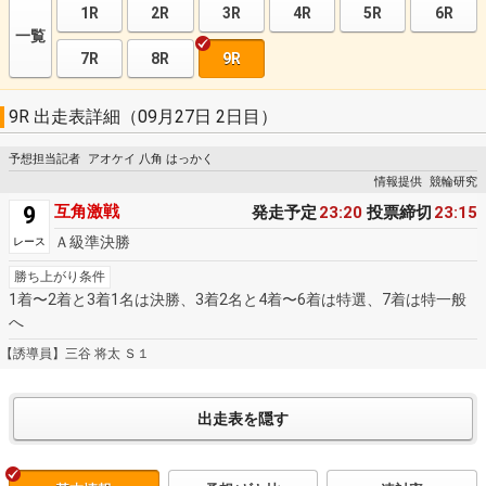
1R
2R
3R
4R
5R
6R
一覧
7R
8R
9R
9R 出走表詳細（09月27日 2日目）
予想担当記者
アオケイ 八角 はっかく
情報提供
競輪研究
9
互角激戦
発走予定
23:20
投票締切
23:15
Ａ級準決勝
レース
勝ち上がり条件
1着〜2着と3着1名は決勝、3着2名と4着〜6着は特選、7着は特一般
へ
【誘導員】三谷 将太 Ｓ１