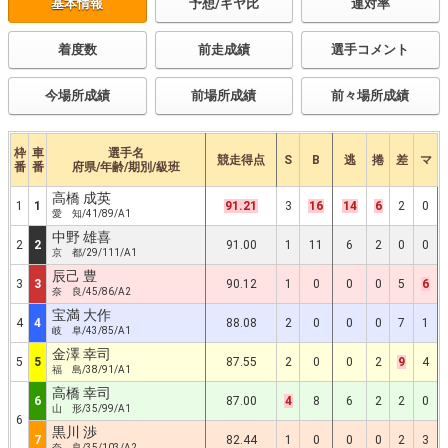
基本情報
予想/ギヤ比
連対率
着度数
前走成績
選手コメント
今場所成績
前場所成績
前々場所成績
枠
車
選手名
競走得点
S
B
逃
捲
差
マ
番
番
府県/年齢/期別/級班
高橋 成英
1
1
91.21
3
16
14
6
2
0
愛 知/41/89/A1
中野 雄喜
2
2
91.00
1
11
6
2
0
0
京 都/29/111/A1
辰己 豊
3
3
90.12
1
0
0
0
5
6
奈 良/45/86/A2
宝満 大作
4
4
88.08
2
0
0
0
7
1
岐 阜/43/85/A1
金澤 幸司
5
5
87.55
2
0
0
2
9
4
福 島/38/91/A1
高橋 幸司
6
87.00
4
8
6
2
2
0
山 形/35/99/A1
6
黒川 渉
7
82.44
1
0
0
0
2
3
奈 良/35/103/A2