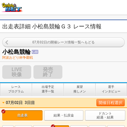
出走表詳細 小松島競輪Ｇ３ レース情報
07月02日の開催レース情報一覧へもどる
小松島競輪
阿波おどり杯争覇戦
LIVE
発売
映像
終了
レース
出場予定
展望
選手
プログラム
選手一覧
推しメン
インタビュー
07月02日
3日目
開催日程選択
ドカント
出走表
結果・払戻金
経過・結果