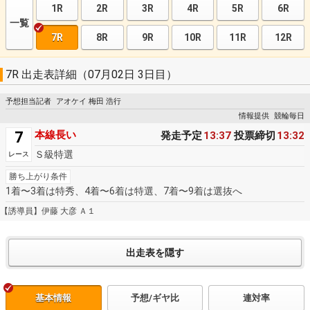
1R
2R
3R
4R
5R
6R
一覧
7R
8R
9R
10R
11R
12R
7R 出走表詳細（07月02日 3日目）
予想担当記者
アオケイ 梅田 浩行
情報提供
競輪毎日
7
本線長い
発走予定
13:37
投票締切
13:32
Ｓ級特選
レース
勝ち上がり条件
1着〜3着は特秀、4着〜6着は特選、7着〜9着は選抜へ
【誘導員】伊藤 大彦 Ａ１
基本情報
予想/ギヤ比
連対率