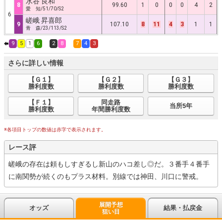
水谷 良和
8
99.60
1
0
0
0
4
2
愛 知/51/70/S2
6
嵯峨 昇喜郎
9
107.10
8
11
4
3
1
1
青 森/23/113/S2
9
5
1
6
2
8
7
4
3
さらに詳しい情報
【Ｇ１】
【Ｇ２】
【Ｇ３】
勝利度数
勝利度数
勝利度数
【Ｆ１】
同走路
当所5年
勝利度数
年間勝利度数
※各項目トップの数値は赤字で表示されます。
レース評
嵯峨の存在は頼もしすぎるし新山のハコ差し◎だ。３番手４番手
に南関勢が続くのもプラス材料。別線では神田、川口に警戒。
展開予想
オッズ
結果・払戻金
狙い目