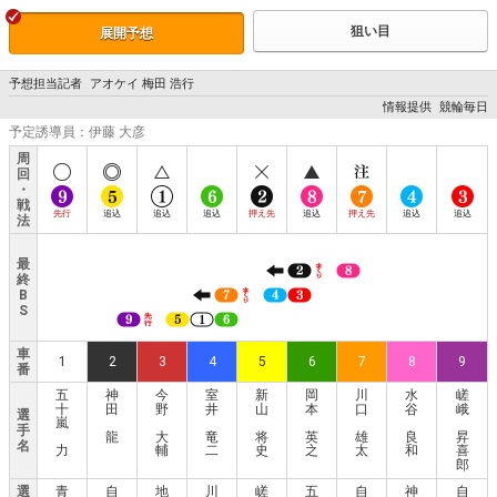
狙い目
展開予想
予想担当記者
アオケイ 梅田 浩行
情報提供
競輪毎日
予定誘導員：伊藤 大彦
周
回
・
戦
先行
追込
追込
追込
押え先
追込
押え先
追込
追込
法
最
終
B
S
車
1
2
3
4
5
6
7
8
9
番
五
神
今
室
新
岡
川
水
嵯
十
田
野
井
山
本
口
谷
峨
選
嵐
手
龍
大
竜
将
英
雄
良
昇
名
力
輔
二
史
之
太
和
喜
郎
選
青
自
地
川
嵯
五
自
神
自