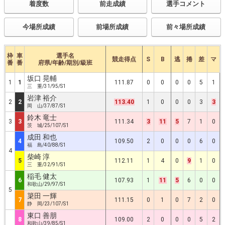
着度数
前走成績
選手コメント
今場所成績
前場所成績
前々場所成績
枠
車
選手名
競走得点
S
B
逃
捲
差
マ
番
番
府県/年齢/期別/級班
坂口 晃輔
1
1
111.87
0
0
0
0
5
1
三 重/31/95/S1
岩津 裕介
2
2
113.40
1
0
0
0
3
3
岡 山/37/87/S1
鈴木 竜士
3
3
111.34
3
11
5
7
1
0
茨 城/25/107/S1
成田 和也
4
109.50
2
0
0
0
6
0
福 島/40/88/S1
4
柴崎 淳
5
112.11
1
4
0
9
1
0
三 重/32/91/S1
稲毛 健太
6
107.93
1
11
5
6
0
0
和歌山/29/97/S1
5
簗田 一輝
7
111.15
0
1
0
7
2
0
静 岡/23/107/S1
東口 善朋
8
109.00
2
0
0
0
5
2
和歌山/39/85/S1