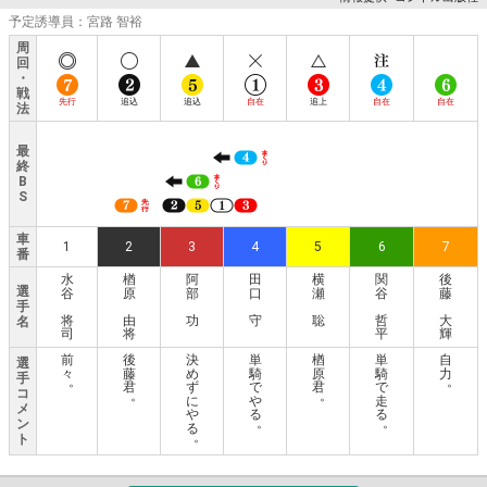
予定誘導員：宮路 智裕
周
回
・
戦
先行
追込
追込
自在
追上
自在
自在
法
最
終
B
S
車
1
2
3
4
5
6
7
番
水
楢
阿
田
横
関
後
選
谷
原
部
口
瀬
谷
藤
手
将
由
功
守
聡
哲
大
名
司
将
平
輝
前
後
決
単
楢
単
自
選
々
藤
め
騎
原
騎
力
手
。
。
君
ず
で
君
で
コ
。
。
に
や
走
メ
や
る
る
。
。
ン
る
。
ト