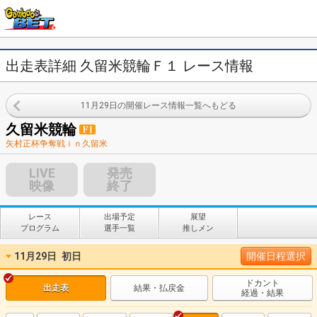
出走表詳細 久留米競輪Ｆ１ レース情報
11月29日の開催レース情報一覧へもどる
久留米競輪
矢村正杯争奪戦ｉｎ久留米
LIVE
発売
映像
終了
レース
出場予定
展望
プログラム
選手一覧
推しメン
11月29日
初日
開催日程選択
ドカント
出走表
結果・払戻金
経過・結果