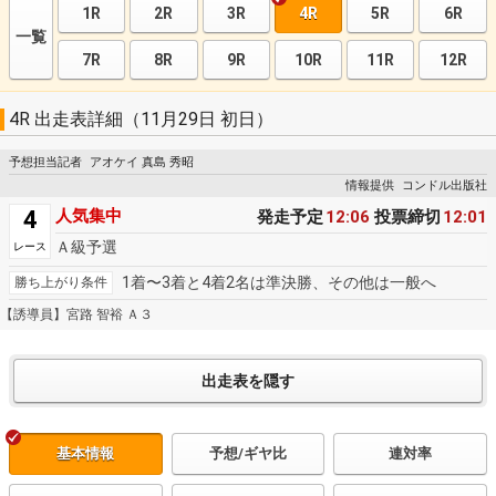
1R
2R
3R
4R
5R
6R
一覧
7R
8R
9R
10R
11R
12R
4R 出走表詳細（11月29日 初日）
予想担当記者
アオケイ 真島 秀昭
情報提供
コンドル出版社
4
人気集中
発走予定
12:06
投票締切
12:01
Ａ級予選
レース
1着〜3着と4着2名は準決勝、その他は一般へ
勝ち上がり条件
【誘導員】宮路 智裕 Ａ３
基本情報
予想/ギヤ比
連対率