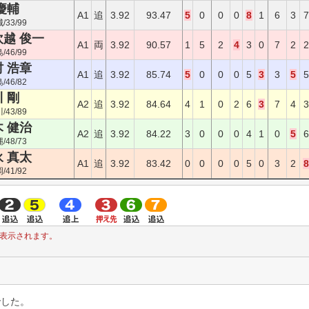
慶輔
A1
追
3.92
93.47
5
0
0
0
8
1
6
3
7
/33/99
吹越 俊一
A1
両
3.92
90.57
1
5
2
4
3
0
7
2
2
/46/99
 浩章
A1
追
3.92
85.74
5
0
0
0
5
3
3
5
5
/46/82
 剛
A2
追
3.92
84.64
4
1
0
2
6
3
7
4
3
/43/89
 健治
A2
追
3.92
84.22
3
0
0
0
4
1
0
5
6
/48/73
 真太
A1
追
3.92
83.42
0
0
0
0
5
0
3
2
8
/41/92
表示されます。
でした。