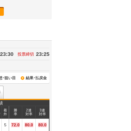
23:30
23:25
投票締切
想･狙い目
結果･払戻金
年
績
着
勝
2連
3連
着
外
率
対率
対率
5
72.0
80.0
80.0