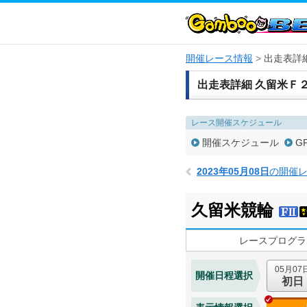
開催レース情報
出走表詳
出走表詳細 久留米Ｆ
レース開催スケジュール
開催スケジュール
G
2023年05月08日
の開催
久留米競輪
レースプログラ
05月07
開催日程選択
初日