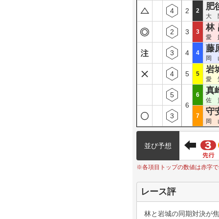
肥
4
2
2
大 阪
林
2
3
3
愛 媛
藤
3
4
4
岡 山
岩
4
5
5
愛 知
真
5
6
佐 賀
6
守
3
7
岡 山
並び予想
※各項目トップの数値は赤字で
レース評
林と岩城の同期対決が