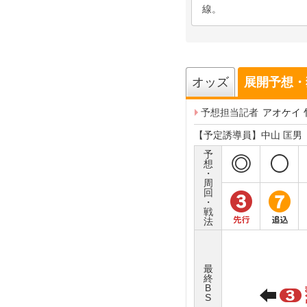
線。
オッズ
展開予想・
予想担当記者
アオケイ 
【予定誘導員】中山 匡男
予
想
・
周
回
・
戦
法
最
終
B
S