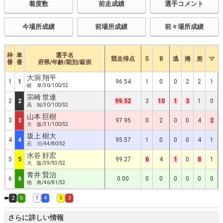
着度数
前走成績
選手コメント
今場所成績
前場所成績
前々場所成績
枠
車
選手名
競走得点
S
B
逃
捲
差
マ
番
番
府県/年齢/期別/級班
大洞 翔平
1
1
96.54
1
0
0
2
2
1
岐 阜/30/100/S2
宗崎 世連
2
2
99.52
3
10
1
3
1
0
高 知/30/100/S2
山本 巨樹
3
3
97.95
0
2
0
0
4
2
大 阪/31/100/S2
坂上 樹大
4
4
95.57
1
0
0
0
4
1
石 川/44/80/S2
水谷 好宏
5
5
99.27
6
4
1
0
8
1
大 阪/39/93/S2
青井 賢治
6
6
0.00
0
0
0
0
0
0
徳 島/46/81/S2
2
6
1
4
5
3
さらに詳しい情報