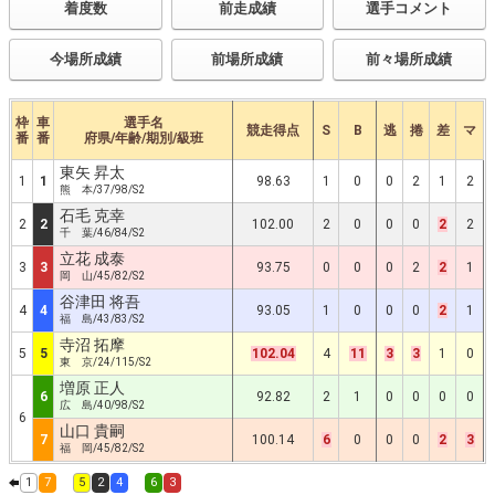
着度数
前走成績
選手コメント
今場所成績
前場所成績
前々場所成績
枠
車
選手名
競走得点
S
B
逃
捲
差
マ
番
番
府県/年齢/期別/級班
東矢 昇太
1
1
98.63
1
0
0
2
1
2
熊 本/37/98/S2
石毛 克幸
2
2
102.00
2
0
0
0
2
2
千 葉/46/84/S2
立花 成泰
3
3
93.75
0
0
0
2
2
1
岡 山/45/82/S2
谷津田 将吾
4
4
93.05
1
0
0
0
2
1
福 島/43/83/S2
寺沼 拓摩
5
5
102.04
4
11
3
3
1
0
東 京/24/115/S2
増原 正人
6
92.82
2
1
0
0
0
0
広 島/40/98/S2
6
山口 貴嗣
7
100.14
6
0
0
0
2
3
福 岡/45/82/S2
1
7
5
2
4
6
3