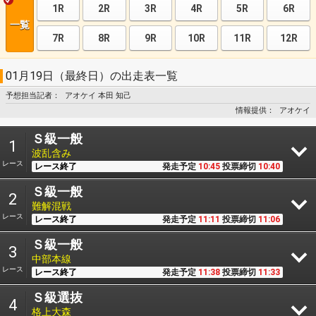
1R
2R
3R
4R
5R
6R
一覧
7R
8R
9R
10R
11R
12R
01月19日（最終日）の出走表一覧
予想担当記者：
アオケイ 本田 知己
情報提供：
アオケイ
Ｓ級一般
1
波乱含み
レース
レース終了
発走予定
10:45
投票締切
10:40
Ｓ級一般
2
難解混戦
レース
レース終了
発走予定
11:11
投票締切
11:06
Ｓ級一般
3
中部本線
レース
レース終了
発走予定
11:38
投票締切
11:33
Ｓ級選抜
4
格上大森