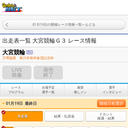
01月19日の開催レース情報一覧へもどる
出走表一覧 大宮競輪Ｇ３ レース情報
大宮競輪
万博協賛 東日本発祥倉茂記念杯
LIVE
発売
映像
終了
レース
出場予定
展望
選手
プログラム
選手一覧
推しメン
インタビュー
01月19日
最終日
開催日程選択
ドカント
出走表
結果・払戻金
経過・結果