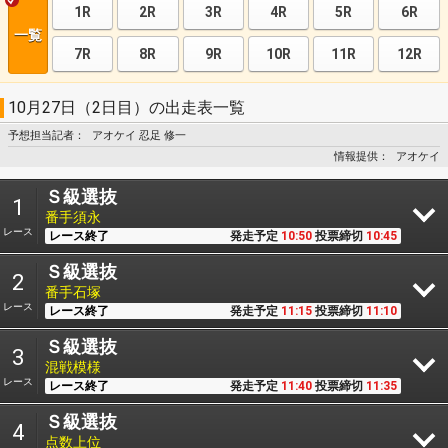
1R
2R
3R
4R
5R
6R
一覧
7R
8R
9R
10R
11R
12R
10月27日（2日目）の出走表一覧
予想担当記者：
アオケイ 忍足 修一
情報提供：
アオケイ
Ｓ級選抜
1
番手須永
レース
レース終了
発走予定
10:50
投票締切
10:45
Ｓ級選抜
2
番手石塚
レース
レース終了
発走予定
11:15
投票締切
11:10
Ｓ級選抜
3
混戦模様
レース
レース終了
発走予定
11:40
投票締切
11:35
Ｓ級選抜
4
点数上位