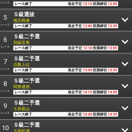
レース
レース終了
発走予定
12:10
投票締切
12:05
Ｓ級選抜
5
地元両者
レース
レース終了
発走予定
12:40
投票締切
12:35
Ｓ級二予選
6
別線互角
レース
レース終了
発走予定
13:10
投票締切
13:05
Ｓ級二予選
7
点数上位
レース
レース終了
発走予定
13:40
投票締切
13:35
Ｓ級二予選
8
同県連係
レース
レース終了
発走予定
14:10
投票締切
14:05
Ｓ級二予選
9
Ｓ班新山
レース
レース終了
発走予定
14:40
投票締切
14:35
Ｓ級二予選
10
Ｓ班松浦