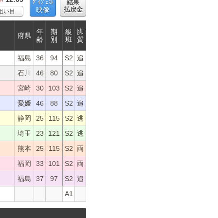
結果
ﾀﾞｲｼﾞｪｽﾄ
映像
払戻金
狙い目
年
期
級
脚
府県
齢
別
班
質
福島
36
94
S2
追
石川
46
80
S2
追
宮崎
30
103
S2
追
愛媛
46
88
S2
追
静岡
25
115
S2
逃
埼玉
23
121
S2
逃
熊本
25
115
S2
両
福岡
33
101
S2
両
福島
37
97
S2
追
A1