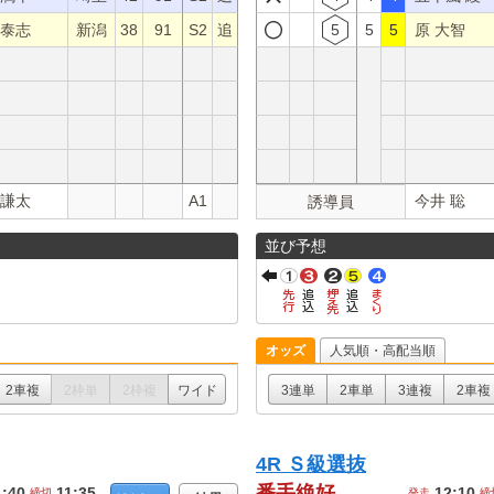
 泰志
新潟
38
91
S2
追
5
5
5
原 大智
 謙太
A1
今井 聡
誘導員
並び予想
オッズ
人気順・高配当順
2車複
2枠単
2枠複
ワイド
3連単
2車単
3連複
2車複
4R
Ｓ級選抜
番手絶好
1:40
11:35
12:10
締切
発走
締