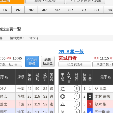
出走表
結果・払戻金
ドカント経過・結果
1R
2R
3R
4R
5R
6R
7R
8R
9R
の出走表一覧
 修一
情報提供：
アオケイ
2R
Ｓ級一般
宮城両者
:50
10:45
11:15
締切
発走
締
結果
ﾀﾞｲｼﾞｪｽﾄ
映像
払戻金
予想・狙い目
出走表詳細
展開予想・
好
年
期
級
脚
予
総
枠
車
選手名
府県
気
選手名
齢
別
班
質
想
評
番
番
合
 雅之
千葉
42
90
S2
追
5
1
1
林 昌幸
 勝広
茨城
25
115
S2
逃
4
2
2
木村 佑来
 浩太
千葉
27
119
S2
逃
5
3
3
畝木 聖
 潤平
埼玉
42
91
S2
追
4
4
4
五十嵐 綾