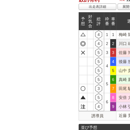
出走表詳細
展開
好
予
総
枠
車
気
想
評
番
番
合
4
1
1
梅崎 
4
2
2
川口 
5
3
3
佐藤 
5
4
後藤 
4
5
5
山中 
5
6
真崎 
5
3
7
田尾 
5
8
安倍 
6
4
9
小林 
近藤 
誘導員
並び予想