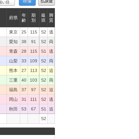
映像
払戻金
狙い目
年
期
級
脚
府県
齢
別
班
質
東京
25
115
S2
逃
愛知
38
91
S2
両
青森
28
115
S1
逃
山梨
33
109
S2
両
熊本
27
113
S2
追
三重
40
103
S2
両
福島
37
97
S2
追
岡山
31
111
S2
逃
秋田
53
67
S1
追
S2