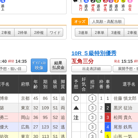
オッズ
人気順・高配当順
2車複
2枠単
2枠複
ワイド
3連単
2車単
3連複
2車複
10R
Ｓ級特別優秀
互角三分
:40
14:35
15:15
締切
発走
締
結果
ﾀﾞｲｼﾞｪｽﾄ
映像
払戻金
予想・狙い目
出走表詳細
展開予想・
好
年
期
級
脚
予
総
枠
車
選手名
府県
気
選手名
齢
別
班
質
想
評
番
番
合
 博幸
京都
45
86
S1
追
1
1
1
佐藤 慎太郎
 築
東京
32
109
S1
両
3
2
2
黒沢 征治
 勇二
岡山
36
95
S2
追
3
3
3
松岡 貴久
 優大
広島
27
123
S2
逃
3
4
尾形 鉄馬
4
 佑弥
東京
30
113
S1
逃
3
5
山形 一気