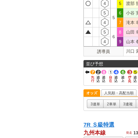
4
5
渡部 
5
6
小谷 
5
4
7
滝本 
5
8
山田 
6
4
9
山本 
川口 
誘導員
並び予想
オッズ
人気順・高配当順
3連単
2車単
3連複
7R
Ｓ級特選
九州本線
13
発走