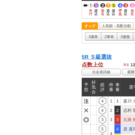
オッズ
人気順・高配当順
3連単
2車単
3連複
5R
Ｓ級選抜
点数上位
12
発走
出走表詳細
展開
好
予
総
枠
車
気
選
想
評
番
番
合
4
1
1
森川 
4
2
2
志村 
3
3
3
久田 
5
4
原 真
4