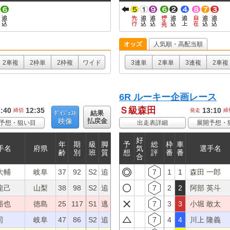
オッズ
人気順・高配当順
2車複
2枠単
2枠複
ワイド
3連単
2車単
3連複
2車複
6R
ルーキー企画レース
Ｓ級森田
:40
12:35
13:10
締切
発走
締
結果
ﾀﾞｲｼﾞｪｽﾄ
映像
払戻金
予想・狙い目
出走表詳細
展開予想・
好
年
期
級
脚
予
総
枠
車
手名
府県
気
選手名
齢
別
班
質
想
評
番
番
合
大輔
岐阜
37
92
S2
追
7
1
1
森田 一郎
龍己
山梨
38
98
S2
追
7
2
2
阿部 英斗
裕也
徳島
25
117
S1
逃
7
3
3
小堀 敢太
司
岐阜
47
86
S2
追
7
4
4
川上 隆義