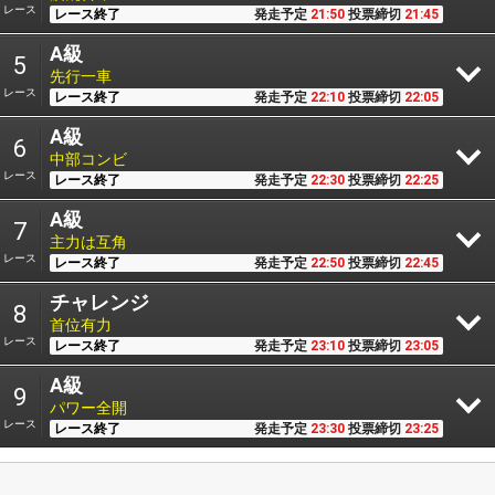
レース
レース終了
発走予定
21:50
投票締切
21:45
A級
5
先行一車
レース
レース終了
発走予定
22:10
投票締切
22:05
A級
6
中部コンビ
レース
レース終了
発走予定
22:30
投票締切
22:25
A級
7
主力は互角
レース
レース終了
発走予定
22:50
投票締切
22:45
チャレンジ
8
首位有力
レース
レース終了
発走予定
23:10
投票締切
23:05
A級
9
パワー全開
レース
レース終了
発走予定
23:30
投票締切
23:25