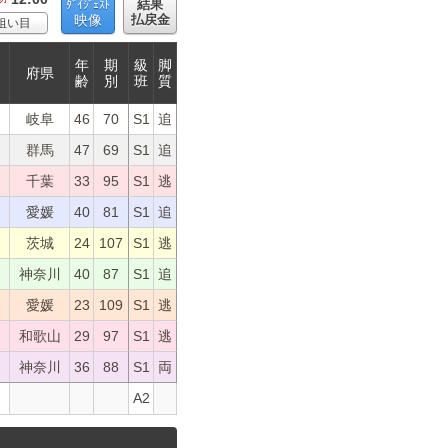
結果
ﾀﾞｲｼﾞｪｽﾄ
映像
払戻金
狙い目
年
期
級
脚
府県
齢
別
班
質
岐阜
46
70
S1
追
群馬
47
69
S1
追
千葉
33
95
S1
逃
愛媛
40
81
S1
追
茨城
24
107
S1
逃
神奈川
40
87
S1
追
愛媛
23
109
S1
逃
和歌山
29
97
S1
逃
神奈川
36
88
S1
両
A2