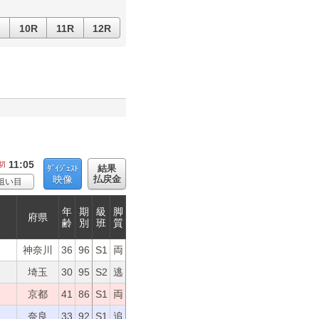
10R
11R
12R
11:05
切
結果
ﾀﾞｲｼﾞｪｽﾄ
映像
払戻金
狙い目
年
期
級
脚
府県
齢
別
班
質
神奈川
36
96
S1
両
埼玉
30
95
S2
逃
京都
41
86
S1
両
奈良
33
92
S1
追