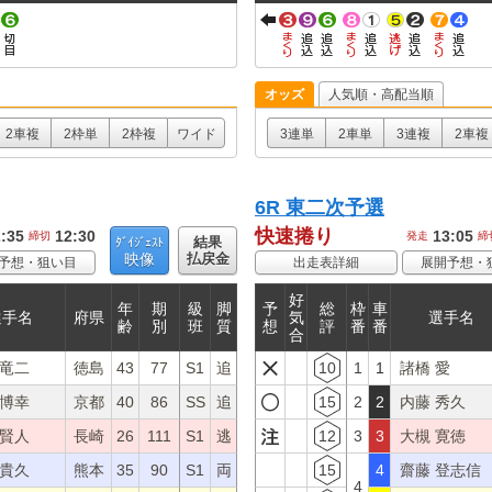
オッズ
人気順・高配当順
2車複
2枠単
2枠複
ワイド
3連単
2車単
3連複
2車複
6R
東二次予選
快速捲り
:35
12:30
13:05
締切
発走
締
結果
ﾀﾞｲｼﾞｪｽﾄ
映像
払戻金
予想・狙い目
出走表詳細
展開予想・
好
年
期
級
脚
予
総
枠
車
選手名
府県
気
選手名
齢
別
班
質
想
評
番
番
合
 竜二
徳島
43
77
S1
追
10
1
1
諸橋 愛
 博幸
京都
40
86
SS
追
15
2
2
内藤 秀久
 賢人
長崎
26
111
S1
逃
12
3
3
大槻 寛徳
 貴久
熊本
35
90
S1
両
15
4
齋藤 登志信
4