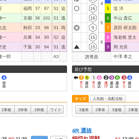
4
匠
福岡
37
87
S1
追
16
5
堤 洋
伸一
京都
36
101
S1
逃
16
6
牛山 貴広
5
太志
秋田
33
96
S1
両
9
7
原田 研太朗
雅一
兵庫
34
90
S2
追
15
8
海老根 恵太
6
空史
千葉
30
94
S1
逃
15
9
岡 光良
健一郎
A3
中澤 孝之
誘導員
並び予想
オッズ
人気順・高配当順
2車複
2枠単
2枠複
ワイド
3連単
2車単
3連複
2車複
4R
選抜
細切れ混戦
1:35
11:30
12:05
締切
発走
締