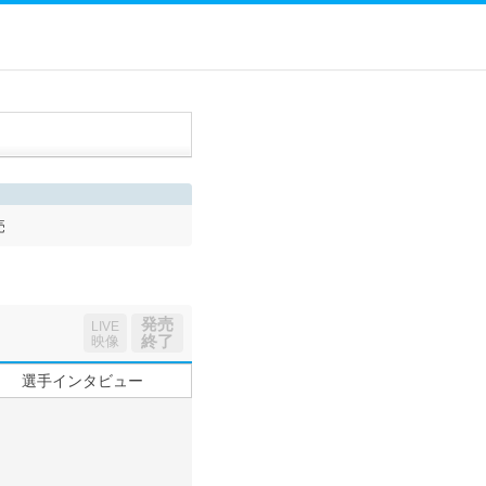
売
発売
LIVE
終了
映像
選手インタビュー