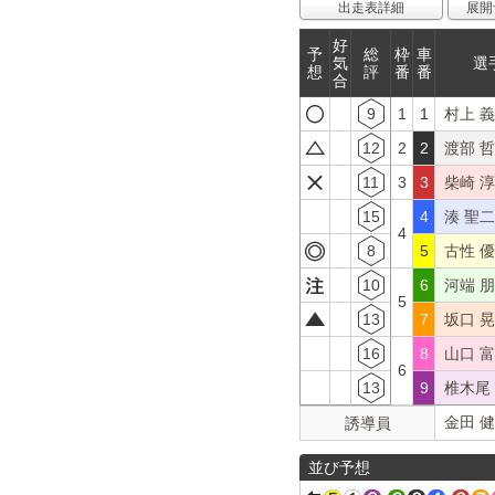
出走表詳細
展開
好
予
総
枠
車
気
選
想
評
番
番
合
9
1
1
村上 
12
2
2
渡部 
11
3
3
柴崎 淳
15
4
湊 聖二
4
8
5
古性 
10
6
河端 
5
13
7
坂口 
16
8
山口 
6
13
9
椎木尾
金田 
誘導員
並び予想