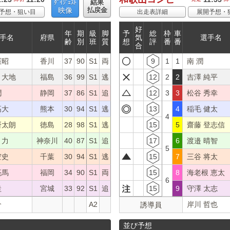
結果
ﾀﾞｲｼﾞｪｽﾄ
映像
払戻金
予想・狙い目
出走表詳細
展開予想・
好
年
期
級
脚
予
総
枠
車
手名
府県
気
選手名
齢
別
班
質
想
評
番
番
合
憲昭
香川
37
90
S1
両
9
1
1
南 潤
 大地
福島
36
99
S1
逃
12
2
2
吉澤 純平
潤
静岡
37
86
S1
追
12
3
3
松谷 秀幸
高大
熊本
30
94
S1
逃
13
4
稲毛 健太
4
研太朗
徳島
28
98
S1
逃
15
5
齋藤 登志信
 力
神奈川
40
87
S1
追
17
6
渡邉 晴智
5
空史
千葉
30
94
S1
逃
15
7
三谷 将太
亮馬
福岡
34
90
S1
両
15
8
海老根 恵太
6
圭
宮城
33
92
S1
追
15
9
守澤 太志
介
A2
岸川 哲也
誘導員
並び予想