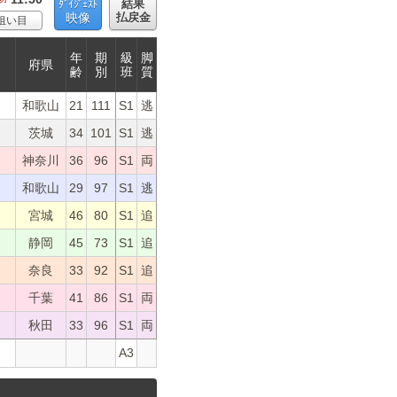
結果
ﾀﾞｲｼﾞｪｽﾄ
映像
払戻金
狙い目
年
期
級
脚
府県
齢
別
班
質
和歌山
21
111
S1
逃
茨城
34
101
S1
逃
神奈川
36
96
S1
両
和歌山
29
97
S1
逃
宮城
46
80
S1
追
静岡
45
73
S1
追
奈良
33
92
S1
追
千葉
41
86
S1
両
秋田
33
96
S1
両
A3