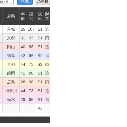
映像
払戻金
狙い目
年
期
級
脚
府県
齢
別
班
質
茨城
25
107
S1
逃
京都
31
93
S1
両
岡山
40
88
S1
追
徳島
42
86
S2
追
京都
44
73
SS
両
静岡
41
80
S1
追
広島
28
98
S1
両
神奈川
44
73
S1
追
栃木
29
96
S1
逃
A3