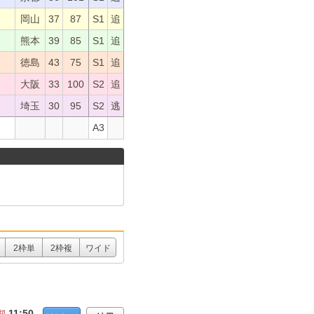
岡山
37
87
S1
追
熊本
39
85
S1
追
徳島
43
75
S1
追
大阪
33
100
S2
追
埼玉
30
95
S2
逃
A3
2枠単
2枠複
ワイド
11:50
切