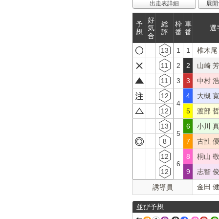
出走表詳細
展開
好
予
総
枠
車
気
選
想
評
番
番
合
13
1
1
椎木尾
11
2
2
山崎 
11
3
3
中村 
12
4
大槻 
4
12
5
渡部 
13
6
小川 
5
8
7
古性 
12
8
桐山 
6
12
9
志智 
金田 
誘導員
並び予想