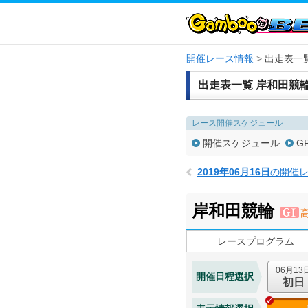
開催レース情報
出走表一
出走表一覧 岸和田競
レース開催スケジュール
開催スケジュール
G
2019年06月16日
の開催
岸和田競輪
レースプログラム
06月13
開催日程選択
初日