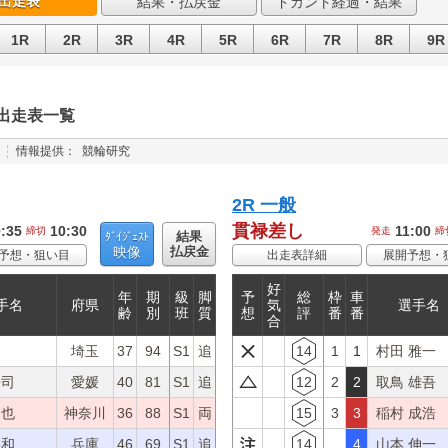
出走表
結果・払戻金
ドカント経過・結果
1R
2R
3R
4R
5R
6R
7R
8R
9R
の出走表一覧
情報提供：
競輪研究
2R
一般
貫禄差し
:35
10:30
11:00
締切
発走
締
結果
ﾀﾞｲｼﾞｪｽﾄ
映像
払戻金
予想・狙い目
出走表詳細
展開予想・
好
年
期
級
脚
予
総
枠
車
手名
府県
気
選手名
齢
別
班
質
想
評
番
番
合
良
埼玉
37
94
S1
追
14
1
1
村田 雅一
浩司
愛媛
40
81
S1
追
12
2
2
取鳥 雄吾
知也
神奈川
36
88
S1
両
15
3
3
稲村 成浩
義和
兵庫
46
69
S1
追
14
4
山本 伸一