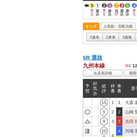
オッズ
人気順・高配当順
3連単
2車単
3連複
5R
選抜
九州本線
12
発走
出走表詳細
展開
好
予
総
枠
車
気
選
想
評
番
番
合
15
1
1
大森 
9
2
2
山崎 
9
3
3
吉田 
10
4
河端 
4