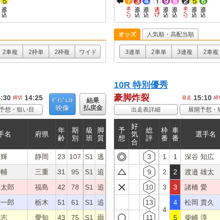
オッズ
人気順・高配当順
2車複
2枠単
2枠複
ワイド
3連単
2車単
3連複
2車複
10R
特別優秀
豪脚炸裂
:30
14:25
15:10
締切
発走
締
結果
ﾀﾞｲｼﾞｪｽﾄ
映像
払戻金
予想・狙い目
出走表詳細
展開予想・
好
年
期
級
脚
予
総
枠
車
手名
府県
気
選手名
齢
別
班
質
想
評
番
番
合
一輝
静岡
23
107
S1
逃
3
1
1
深谷 知広
晃輔
三重
31
95
S1
追
9
2
2
渡邉 雄太
慎太郎
福島
42
78
S1
追
10
3
3
諸橋 愛
雄一郎
栃木
51
61
S1
追
13
4
松岡 貴久
4
貴志
愛知
43
75
S1
両
11
5
柴崎 淳