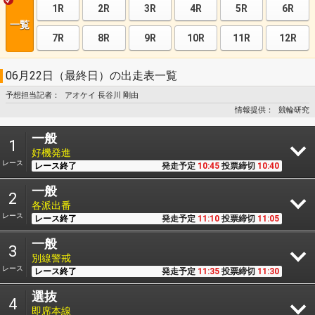
1R
2R
3R
4R
5R
6R
一覧
7R
8R
9R
10R
11R
12R
06月22日（最終日）の出走表一覧
予想担当記者：
アオケイ 長谷川 剛由
情報提供：
競輪研究
一般
1
好機発進
レース
レース終了
発走予定
10:45
投票締切
10:40
一般
2
各派出番
レース
レース終了
発走予定
11:10
投票締切
11:05
一般
3
別線警戒
レース
レース終了
発走予定
11:35
投票締切
11:30
選抜
4
即席本線