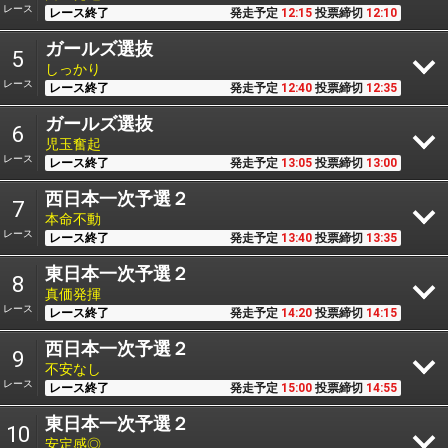
レース
レース終了
発走予定
12:15
投票締切
12:10
ガールズ選抜
5
しっかり
レース
レース終了
発走予定
12:40
投票締切
12:35
ガールズ選抜
6
児玉奮起
レース
レース終了
発走予定
13:05
投票締切
13:00
西日本一次予選２
7
本命不動
レース
レース終了
発走予定
13:40
投票締切
13:35
東日本一次予選２
8
真価発揮
レース
レース終了
発走予定
14:20
投票締切
14:15
西日本一次予選２
9
不安なし
レース
レース終了
発走予定
15:00
投票締切
14:55
東日本一次予選２
10
安定感◎