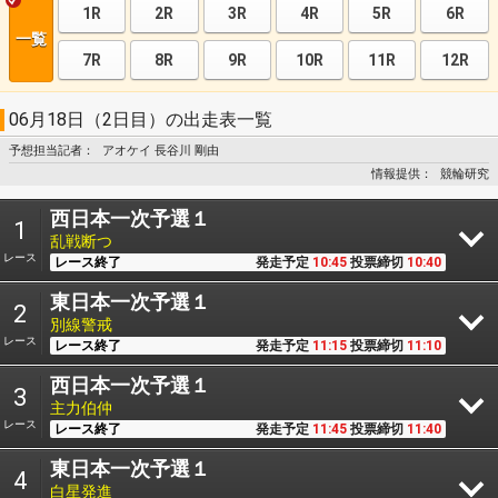
1R
2R
3R
4R
5R
6R
一覧
7R
8R
9R
10R
11R
12R
06月18日（2日目）の出走表一覧
予想担当記者：
アオケイ 長谷川 剛由
情報提供：
競輪研究
西日本一次予選１
1
乱戦断つ
レース
レース終了
発走予定
10:45
投票締切
10:40
東日本一次予選１
2
別線警戒
レース
レース終了
発走予定
11:15
投票締切
11:10
西日本一次予選１
3
主力伯仲
レース
レース終了
発走予定
11:45
投票締切
11:40
東日本一次予選１
4
白星発進