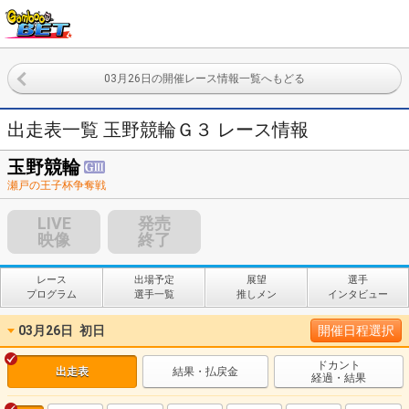
03月26日の開催レース情報一覧へもどる
出走表一覧 玉野競輪Ｇ３ レース情報
玉野競輪
瀬戸の王子杯争奪戦
LIVE
発売
映像
終了
レース
出場予定
展望
選手
プログラム
選手一覧
推しメン
インタビュー
03月26日
初日
開催日程選択
ドカント
出走表
結果・払戻金
経過・結果