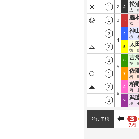
松浦
1
2
2
広 島
脇本
1
3
3
福 井
神山
2
4
栃 木
4
太田
2
5
徳 島/
吉澤
2
6
茨 城/
5
佐
1
7
福 島
柏野
2
8
岡 山
6
武藤
2
9
埼 玉
並び予想