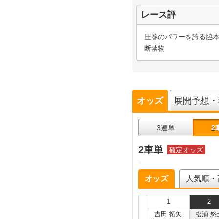
レース評
圧巻のパワーを誇る脇本
断禁物
オッズ
展開予想・
3連単
2
2車単
確定オッズ
オッズ
人気順・
1
2
吉田 拓矢
松浦 悠