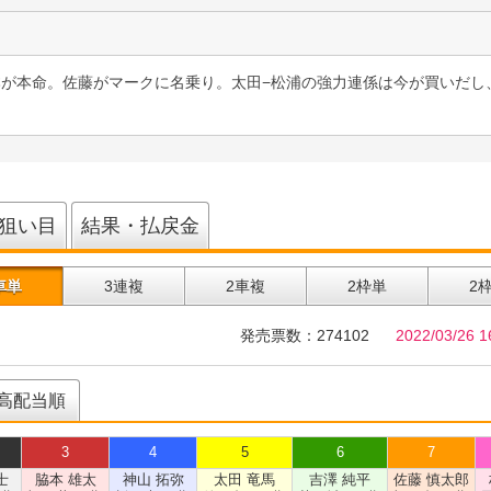
が本命。佐藤がマークに名乗り。太田−松浦の強力連係は今が買いだし
狙い目
結果・払戻金
車単
3連複
2車複
2枠単
2
発売票数：274102
2022/03/26 
高配当順
3
4
5
6
7
士
脇本 雄太
神山 拓弥
太田 竜馬
吉澤 純平
佐藤 慎太郎