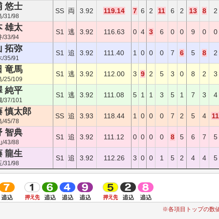
 悠士
SS
両
3.92
119.14
7
6
2
11
6
2
13
8
2
/31/98
 雄太
S1
逃
3.92
116.63
0
4
3
6
0
0
9
0
0
/33/94
 拓弥
S1
追
3.92
111.40
1
0
0
0
7
6
5
8
2
/35/91
 竜馬
S1
逃
3.92
112.00
3
9
2
5
3
0
8
2
3
25/109
 純平
S1
逃
3.92
111.08
5
1
1
3
5
1
7
3
4
37/101
藤 慎太郎
SS
追
3.93
118.44
1
0
0
0
7
2
5
4
11
/45/78
 智典
S1
追
3.92
111.12
0
0
0
0
8
5
6
7
5
/43/88
 龍生
S1
追
3.92
112.26
3
0
0
1
5
2
4
4
5
/31/98
※各項目トップの数