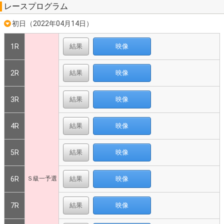
レースプログラム
初日
（2022年04月14日）
1R
結果
映像
2R
結果
映像
3R
結果
映像
4R
結果
映像
5R
結果
映像
6R
Ｓ級一予選
結果
映像
7R
結果
映像