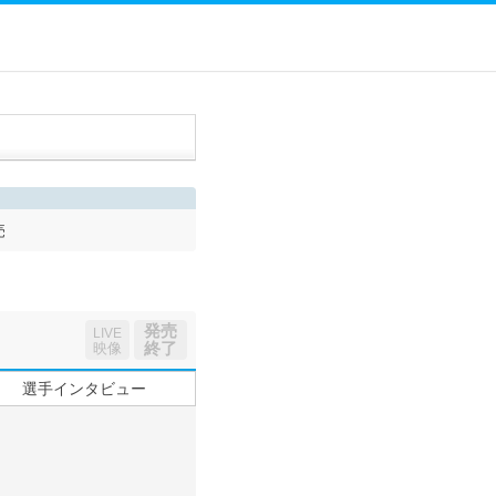
売
発売
LIVE
終了
映像
選手インタビュー