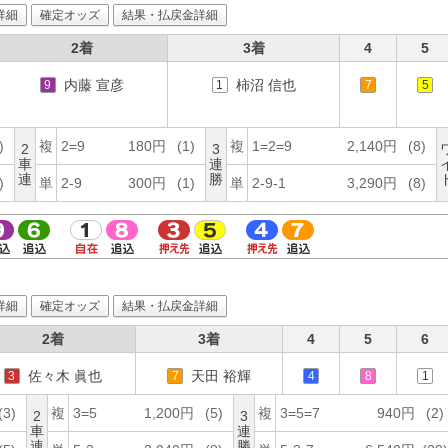
詳細
確定オッズ
結果・払戻金詳細
2着
3着
4
5
内藤 宣彦
柿沼 信也
9
1
7
5
)
複
2=9
180円
(1)
複
1=2=9
2,140円
(8)
2
3
車
連
連
勝
)
単
2-9
300円
(1)
単
2-9-1
3,290円
(8)
詳細
確定オッズ
結果・払戻金詳細
2着
3着
4
5
6
佐々木 眞也
天田 裕輝
3
7
4
8
1
(3)
複
3=5
1,200円
(5)
複
3=5=7
940円
(2)
2
3
車
連
連
勝