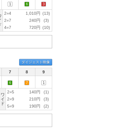
1
6
3
2=4
1,010円
(13)
ワ
イ
2=7
240円
(3)
ド
4=7
720円
(10)
ダイジェスト映像
7
8
9
6
7
1
2=5
140円
(1)
ワ
イ
2=9
210円
(3)
ド
5=9
190円
(2)