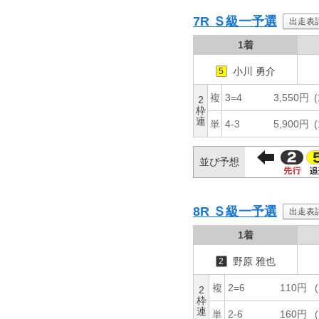
7R
Ｓ級一予選
出走表
1着
小川 勇介
5
複
3=4
3,550円
(
2
枠
連
単
4-3
5,900円
(
並び予想
8R
Ｓ級一予選
出走表
1着
野原 雅也
2
複
2=6
110円
(
2
枠
連
単
2-6
160円
(