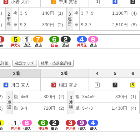
小岩 大介
中川 貴徳
3
7
1
4
2
1)
複
3=9
140円
(1)
複
3=7=9
1,100円
(4)
2
3
車
連
連
勝
2)
単
9-3
330円
(2)
単
9-3-7
2,510円
(8)
表詳細
確定オッズ
結果・払戻金詳細
2着
3着
4
5
6
川口 直人
根田 空史
4
3
1
2
5
2)
複
4=9
800円
(2)
複
3=4=9
330円
(1)
2
3
車
連
連
勝
2)
単
9-4
720円
(2)
単
9-4-3
1,430円
(4)