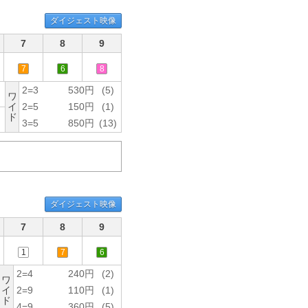
ダイジェスト映像
7
8
9
7
6
8
2=3
530円
(5)
ワ
イ
2=5
150円
(1)
ド
)
3=5
850円
(13)
ダイジェスト映像
7
8
9
1
7
6
2=4
240円
(2)
ワ
イ
2=9
110円
(1)
ド
4=9
360円
(5)