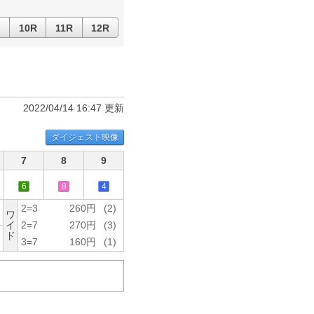
10R
11R
12R
2022/04/14 16:47 更新
ダイジェスト映像
7
8
9
6
8
4
2=3
260円
(2)
ワ
イ
2=7
270円
(3)
ド
3=7
160円
(1)