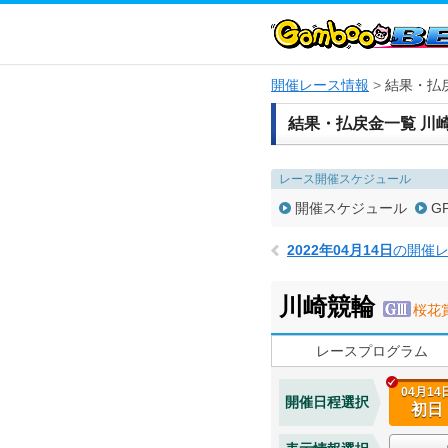
開催レース情報
結果・払
結果・払戻金一覧 川
レース開催スケジュール
開催スケジュール
G
2022年04月14日
の開催
川崎競輪
桜花
レースプログラム
04月14
開催日程選択
初日