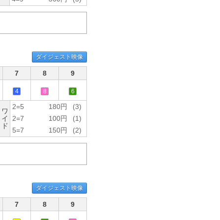
ダイジェスト映像
7
8
9
4
8
6
2=5
180円
(3)
ワ
イ
2=7
100円
(1)
ド
5=7
150円
(2)
ダイジェスト映像
7
8
9