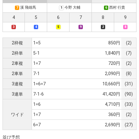
溪 飛雄馬
今野 大輔
西村 行貴
7
1
6
4
5
6
7
8
9
3
4
5
9
2
8
2枠複
1=5
850円
(2)
2枠単
5-1
1,840円
(7)
2車複
1=7
720円
(2)
2車単
7-1
2,090円
(8)
3連複
1=6=7
10,660円
(31)
3連単
7-1-6
41,420円
(90)
1=6
4,710円
(33)
ワイド
1=7
360円
(2)
6=7
2,690円
(27)
並び予想