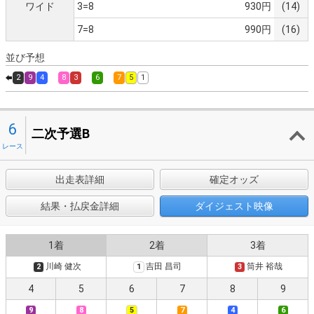
ワイド
3=8
930円
(14)
7=8
990円
(16)
並び予想
2
9
4
8
3
6
7
5
1
6
二次予選B
レース
出走表詳細
確定オッズ
結果・払戻金詳細
ダイジェスト映像
1着
2着
3着
川崎 健次
吉田 昌司
筒井 裕哉
2
1
3
4
5
6
7
8
9
9
8
5
7
4
6