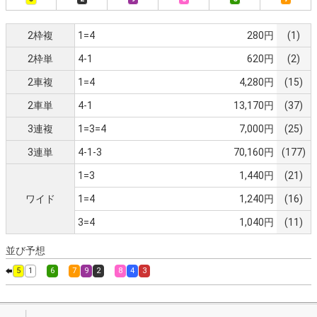
2枠複
1=4
280円
(1)
2枠単
4-1
620円
(2)
2車複
1=4
4,280円
(15)
2車単
4-1
13,170円
(37)
3連複
1=3=4
7,000円
(25)
3連単
4-1-3
70,160円
(177)
1=3
1,440円
(21)
ワイド
1=4
1,240円
(16)
3=4
1,040円
(11)
並び予想
5
1
6
7
9
2
8
4
3