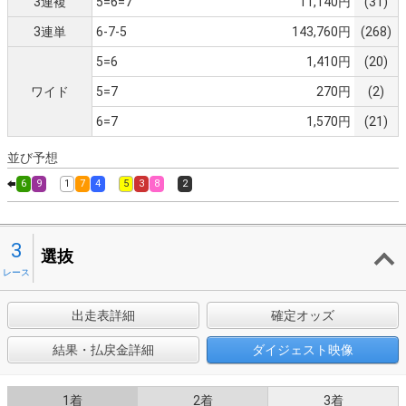
3連複
5=6=7
11,140円
(31)
3連単
6-7-5
143,760円
(268)
5=6
1,410円
(20)
ワイド
5=7
270円
(2)
6=7
1,570円
(21)
並び予想
6
9
1
7
4
5
3
8
2
3
選抜
レース
出走表詳細
確定オッズ
結果・払戻金詳細
ダイジェスト映像
1着
2着
3着