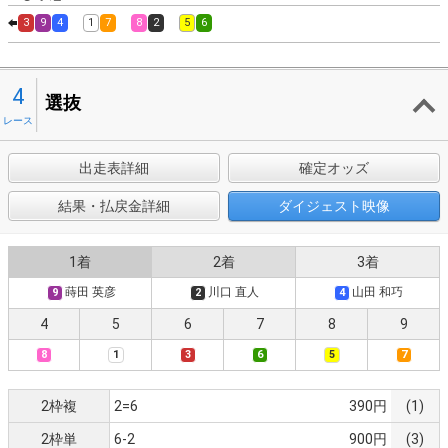
3
9
4
1
7
8
2
5
6
4
選抜
レース
出走表詳細
確定オッズ
結果・払戻金詳細
ダイジェスト映像
1着
2着
3着
蒔田 英彦
川口 直人
山田 和巧
9
2
4
4
5
6
7
8
9
8
1
3
6
5
7
2枠複
2=6
390円
(1)
2枠単
6-2
900円
(3)