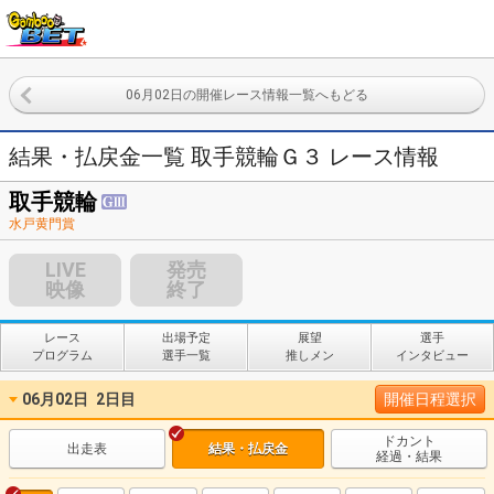
06月02日の開催レース情報一覧へもどる
結果・払戻金一覧 取手競輪Ｇ３ レース情報
取手競輪
水戸黄門賞
LIVE
発売
映像
終了
レース
出場予定
展望
選手
プログラム
選手一覧
推しメン
インタビュー
06月02日
2日目
開催日程選択
ドカント
出走表
結果・払戻金
経過・結果