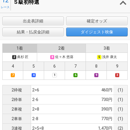
12
Ｓ級初特選
レース
出走表詳細
確定オッズ
結果・払戻金詳細
ダイジェスト映像
1着
2着
3着
眞杉 匠
佐々木 悠葵
浅井 康太
2
8
5
4
5
6
7
8
9
7
4
1
6
9
3
2枠複
2=6
460円
(1)
2枠単
2-6
730円
(1)
2車複
2=8
390円
(1)
2車単
2-8
770円
(1)
3連複
2=5=8
1,470円
(2)