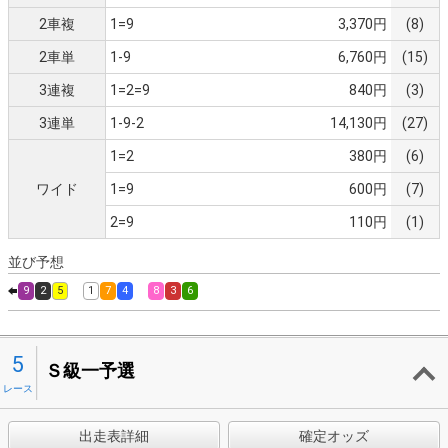
2車複
1=9
3,370円
(8)
2車単
1-9
6,760円
(15)
3連複
1=2=9
840円
(3)
3連単
1-9-2
14,130円
(27)
1=2
380円
(6)
ワイド
1=9
600円
(7)
2=9
110円
(1)
並び予想
9
2
5
1
7
4
8
3
6
5
Ｓ級一予選
レース
出走表詳細
確定オッズ