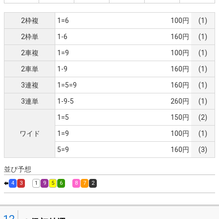
2枠複
1=6
100円
(1)
2枠単
1-6
160円
(1)
2車複
1=9
100円
(1)
2車単
1-9
160円
(1)
3連複
1=5=9
160円
(1)
3連単
1-9-5
260円
(1)
1=5
150円
(2)
ワイド
1=9
100円
(1)
5=9
160円
(3)
並び予想
4
3
1
9
5
6
8
7
2