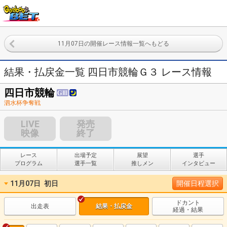
11月07日の開催レース情報一覧へもどる
結果・払戻金一覧 四日市競輪Ｇ３ レース情報
四日市競輪
泗水杯争奪戦
LIVE
発売
映像
終了
レース
出場予定
展望
選手
プログラム
選手一覧
推しメン
インタビュー
11月07日
初日
開催日程選択
ドカント
出走表
結果・払戻金
経過・結果