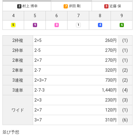
村上 博幸
岸田 剛
近藤 保
2
7
3
4
5
6
7
8
9
5
9
8
1
4
6
2枠複
2=5
260円
(1)
2枠単
2-5
270円
(1)
2車複
2=7
270円
(1)
2車単
2-7
320円
(2)
3連複
2=3=7
730円
(2)
3連単
2-7-3
1,440円
(4)
2=3
230円
(3)
ワイド
2=7
120円
(1)
3=7
310円
(6)
並び予想