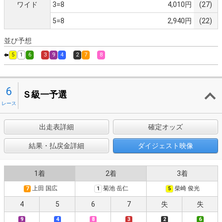
ワイド
3=8
4,010円
(27)
5=8
2,940円
(22)
並び予想
5
1
6
3
9
4
2
7
8
6
Ｓ級一予選
レース
出走表詳細
確定オッズ
結果・払戻金詳細
ダイジェスト映像
1着
2着
3着
上田 国広
菊池 岳仁
柴崎 俊光
7
1
5
4
5
6
7
失
失
9
4
8
3
2
6