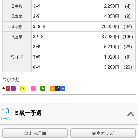
2車複
3=9
2,290円
(4)
2車単
3-9
4,050円
(8)
3連複
3=8=9
20,050円
(34)
3連単
3-9-8
87,980円
(106)
3=8
5,210円
(28)
ワイド
3=9
1,020円
(8)
8=9
3,200円
(20)
並び予想
3
9
5
1
8
6
7
2
4
10
Ｓ級一予選
レース
出走表詳細
確定オッズ