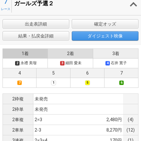
7
ガールズ予選２
レース
出走表詳細
確定オッズ
結果・払戻金詳細
ダイジェスト映像
1着
2着
3着
永禮 美瑠
細田 愛未
石井 寛子
2
3
4
4
5
6
7
7
1
5
6
2枠複
未発売
2枠単
未発売
2車複
2=3
2,480円
(4)
2車単
2-3
8,270円
(12)
3連複
2=3=4
170円
(1)