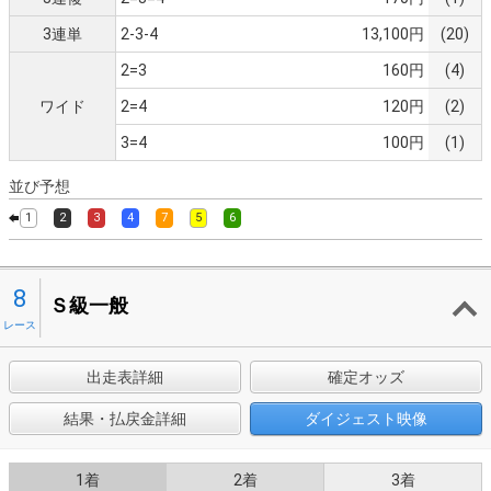
3連単
2-3-4
13,100円
(20)
2=3
160円
(4)
ワイド
2=4
120円
(2)
3=4
100円
(1)
並び予想
1
2
3
4
7
5
6
8
Ｓ級一般
レース
出走表詳細
確定オッズ
結果・払戻金詳細
ダイジェスト映像
1着
2着
3着