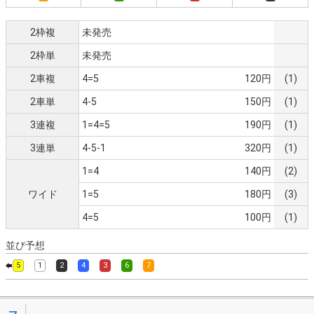
2枠複
未発売
2枠単
未発売
2車複
4=5
120円
(1)
2車単
4-5
150円
(1)
3連複
1=4=5
190円
(1)
3連単
4-5-1
320円
(1)
1=4
140円
(2)
ワイド
1=5
180円
(3)
4=5
100円
(1)
並び予想
5
1
2
4
3
6
7