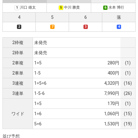
川口 雄太
中川 勝貴
水本 博行
1
5
6
4
5
6
落
2
7
3
4
2枠複
未発売
2枠単
未発売
2車複
1=5
280円
(1)
2車単
1-5
400円
(1)
3連複
1=5=6
4,320円
(16)
3連単
1-5-6
7,990円
(26)
1=5
170円
(1)
ワイド
1=6
1,060円
(15)
5=6
1,530円
(19)
並び予想