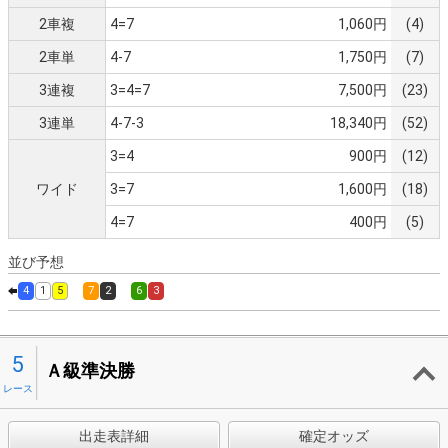
2車複
4=7
1,060円
(4)
2車単
4-7
1,750円
(7)
3連複
3=4=7
7,500円
(23)
3連単
4-7-3
18,340円
(52)
3=4
900円
(12)
ワイド
3=7
1,600円
(18)
4=7
400円
(5)
並び予想
4
1
5
7
2
6
3
5
Ａ級準決勝
レース
出走表詳細
確定オッズ