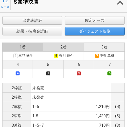
12
Ｓ級準決勝
レース
出走表詳細
確定オッズ
結果・払戻金詳細
ダイジェスト映像
1着
2着
3着
三谷 竜生
香川 雄介
中釜 章成
1
5
7
4
5
6
7
4
2
3
6
2枠複
未発売
2枠単
未発売
2車複
1=5
1,210円
(4)
2車単
1-5
1,430円
(5)
3連複
1=5=7
710円
(3)