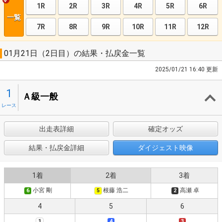
1R
2R
3R
4R
5R
6R
一覧
7R
8R
9R
10R
11R
12R
01月21日（2日目）の結果・払戻金一覧
2025/01/21 16:40 更新
1
Ａ級一般
レース
出走表詳細
確定オッズ
結果・払戻金詳細
ダイジェスト映像
1着
2着
3着
小宮 剛
根藤 浩二
高瀬 卓
6
5
2
4
5
6
1
4
3