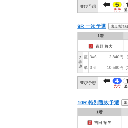
並び予想
9R
一次予選
出走表詳細
1着
青野 将大
3
複
3=6
2,840円
2
枠
連
単
3-6
10,580円
(
並び予想
10R
特別選抜予選
出
1着
吉田 拓矢
3