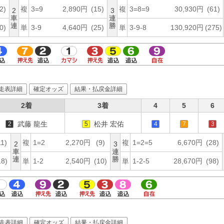
2)
複
3=9
2,890円
(15)
複
3=8=9
30,930円
(61)
2
3
車
連
連
勝
0)
単
3-9
4,640円
(25)
単
3-9-8
130,920円
(275)
走表詳細
確定オッズ
結果・払戻金詳細
2着
3着
4
5
6
武藤 龍生
松井 宏佑
2
5
4
7
3
11)
複
1=2
2,270円
(9)
複
1=2=5
6,670円
(28)
2
3
車
連
連
勝
18)
単
1-2
2,540円
(10)
単
1-2-5
28,670円
(98)
走表詳細
確定オッズ
結果・払戻金詳細