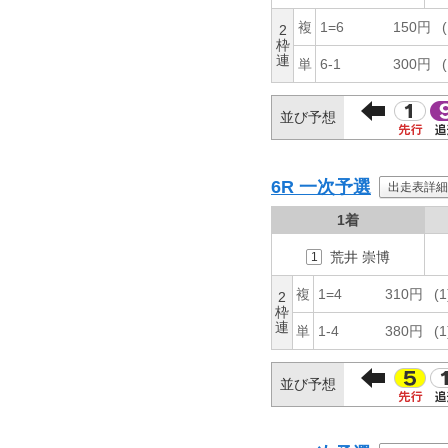
複
1=6
150円
(
2
枠
連
単
6-1
300円
(
並び予想
6R
一次予選
出走表詳細
1着
荒井 崇博
1
複
1=4
310円
(1
2
枠
連
単
1-4
380円
(1
並び予想