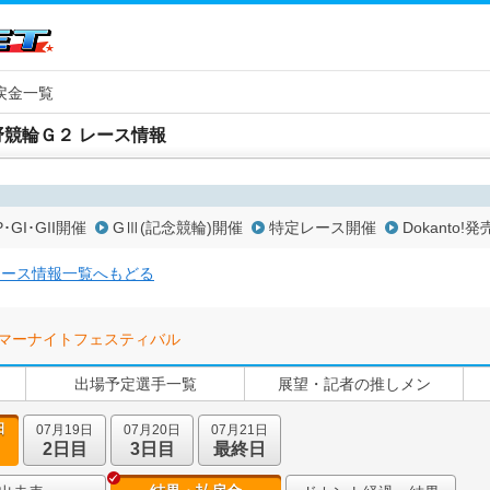
戻金一覧
野競輪Ｇ２ レース情報
P･GI･GII開催
GⅢ(記念競輪)開催
特定レース開催
Dokanto!発
レース情報一覧へもどる
マーナイトフェスティバル
出場予定選手一覧
展望・記者の推しメン
日
07月19日
07月20日
07月21日
2日目
3日目
最終日