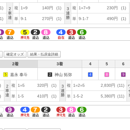
1)
複
1=9
140円
(1)
複
1=7=9
230円
(1)
2
3
車
連
連
勝
1)
単
9-1
270円
(1)
単
9-1-7
490円
(1)
確定オッズ
結果・払戻金詳細
2着
3着
4
5
6
嘉永 泰斗
神山 拓弥
5
2
4
8
9
)
複
1=5
320円
(1)
複
1=2=5
2,830円
(11)
2
3
車
連
連
勝
)
単
1-5
410円
(1)
単
1-5-2
5,380円
(11)