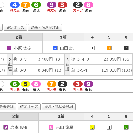
確定オッズ
結果・払戻金詳細
2着
3着
4
5
6
小原 太樹
山田 諒
9
4
1
7
2
(7)
複
3=9
3,400円
(8)
複
3=4=9
23,950円
(35)
2
3
車
連
連
勝
17)
単
3-9
8,840円
(13)
単
3-9-4
119,010円
(133)
走表詳細
確定オッズ
結果・払戻金詳細
2着
3着
4
5
6
岩本 俊介
志田 龍星
9
8
5
1
6