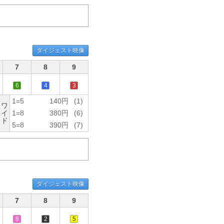
ダイジェスト映像
7
8
9
6
4
3
1=5
140円
(1)
ワ
イ
1=8
380円
(6)
ド
5=8
390円
(7)
ダイジェスト映像
7
8
9
8
2
5