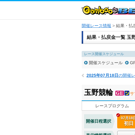
開催レース情報
結果・払
結果・払戻金一覧 玉
レース開催スケジュール
開催スケジュール
G
2025年07月18日
の開催
玉野競輪
サ
レースプログラム
07月18
開催日程選択
初日