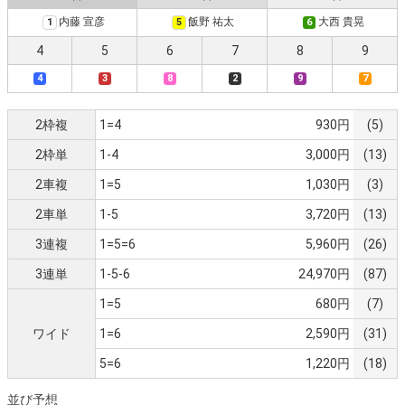
内藤 宣彦
飯野 祐太
大西 貴晃
1
5
6
4
5
6
7
8
9
4
3
8
2
9
7
2枠複
1=4
930円
(5)
2枠単
1-4
3,000円
(13)
2車複
1=5
1,030円
(3)
2車単
1-5
3,720円
(13)
3連複
1=5=6
5,960円
(26)
3連単
1-5-6
24,970円
(87)
1=5
680円
(7)
ワイド
1=6
2,590円
(31)
5=6
1,220円
(18)
並び予想