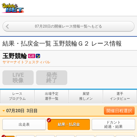
07月20日の開催レース情報一覧へもどる
結果・払戻金一覧 玉野競輪Ｇ２ レース情報
玉野競輪
サマーナイトフェスティバル
LIVE
発売
映像
終了
レース
出場予定
展望
選手
プログラム
選手一覧
推しメン
インタビュー
07月20日
3日目
開催日程選択
ドカント
出走表
結果・払戻金
経過・結果