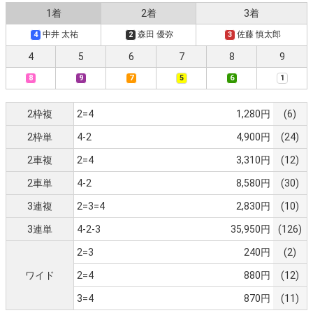
1着
2着
3着
中井 太祐
森田 優弥
佐藤 慎太郎
4
2
3
4
5
6
7
8
9
8
9
7
5
6
1
2枠複
2=4
1,280円
(6)
2枠単
4-2
4,900円
(24)
2車複
2=4
3,310円
(12)
2車単
4-2
8,580円
(30)
3連複
2=3=4
2,830円
(10)
3連単
4-2-3
35,950円
(126)
2=3
240円
(2)
ワイド
2=4
880円
(12)
3=4
870円
(11)