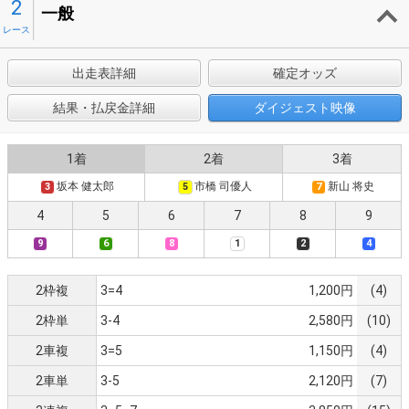
2
一般
レース
出走表詳細
確定オッズ
結果・払戻金詳細
ダイジェスト映像
1着
2着
3着
坂本 健太郎
市橋 司優人
新山 将史
3
5
7
4
5
6
7
8
9
9
6
8
1
2
4
2枠複
3=4
1,200円
(4)
2枠単
3-4
2,580円
(10)
2車複
3=5
1,150円
(4)
2車単
3-5
2,120円
(7)