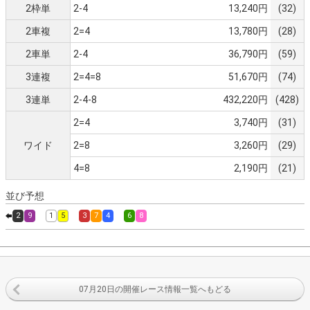
2枠単
2-4
13,240円
(32)
2車複
2=4
13,780円
(28)
2車単
2-4
36,790円
(59)
3連複
2=4=8
51,670円
(74)
3連単
2-4-8
432,220円
(428)
2=4
3,740円
(31)
ワイド
2=8
3,260円
(29)
4=8
2,190円
(21)
並び予想
2
9
1
5
3
7
4
6
8
07月20日の開催レース情報一覧へもどる