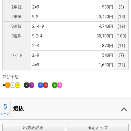
2車複
2=9
980円
(3)
2車単
9-2
3,420円
(14)
3連複
2=4=9
4,740円
(19)
3連単
9-2-4
30,100円
(103)
2=4
870円
(11)
ワイド
2=9
540円
(7)
4=9
1,680円
(22)
並び予想
7
1
5
2
9
4
3
6
8
5
選抜
レース
出走表詳細
確定オッズ