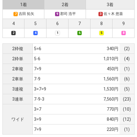
1着
2着
3着
吉田 拓矢
郡司 浩平
佐々木 悠葵
7
9
3
4
5
6
7
8
9
2
4
1
6
5
8
2枠複
5=6
340円
(2)
2枠単
5-6
1,010円
(4)
2車複
7=9
450円
(1)
2車単
7-9
1,560円
(6)
3連複
3=7=9
1,530円
(5)
3連単
7-9-3
7,560円
(23)
3=7
770円
(10)
ワイド
3=9
840円
(12)
7=9
220円
(1)