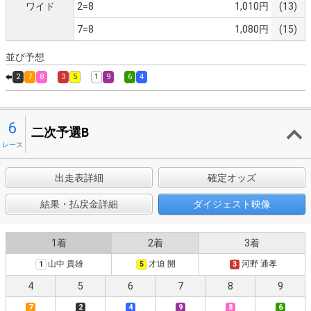
ワイド
2=8
1,010円
(13)
7=8
1,080円
(15)
並び予想
2
7
8
3
5
1
9
6
4
6
二次予選B
レース
出走表詳細
確定オッズ
結果・払戻金詳細
ダイジェスト映像
1着
2着
3着
山中 貴雄
才迫 開
河野 通孝
1
5
3
4
5
6
7
8
9
7
2
4
9
8
6