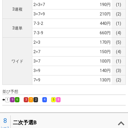
2=3=7
190円
(1)
3連複
3=7=9
210円
(2)
7-3-2
440円
(1)
3連単
7-3-9
660円
(4)
2=3
170円
(5)
2=7
150円
(4)
ワイド
3=7
100円
(1)
3=9
140円
(3)
7=9
130円
(2)
並び予想
1
9
6
3
7
2
4
5
8
8
二次予選B
レース