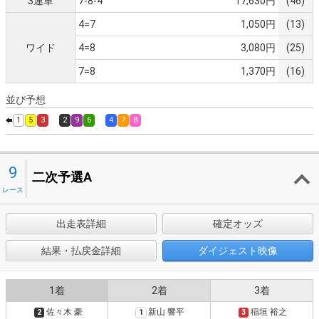
3連単
7-8-4
17,630円
(46)
4=7
1,050円
(13)
ワイド
4=8
3,080円
(25)
7=8
1,370円
(16)
並び予想
1
5
3
2
9
6
4
7
8
9
二次予選A
レース
出走表詳細
確定オッズ
結果・払戻金詳細
ダイジェスト映像
1着
2着
3着
佐々木 豪
新山 響平
稲垣 裕之
2
1
3