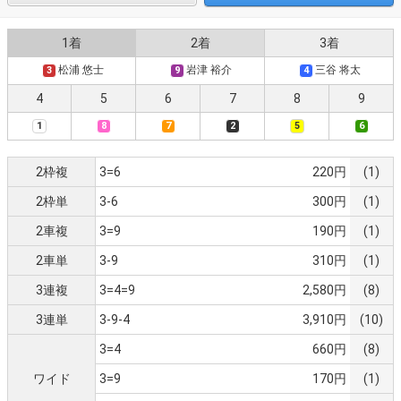
1着
2着
3着
松浦 悠士
岩津 裕介
三谷 将太
3
9
4
4
5
6
7
8
9
1
8
7
2
5
6
2枠複
3=6
220円
(1)
2枠単
3-6
300円
(1)
2車複
3=9
190円
(1)
2車単
3-9
310円
(1)
3連複
3=4=9
2,580円
(8)
3連単
3-9-4
3,910円
(10)
3=4
660円
(8)
ワイド
3=9
170円
(1)