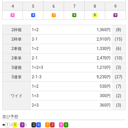
4
5
6
7
8
9
8
4
7
6
5
9
2枠複
1=2
1,360円
(8)
2枠単
2-1
2,910円
(15)
2車複
1=2
1,330円
(6)
2車単
2-1
2,470円
(10)
3連複
1=2=3
1,210円
(3)
3連単
2-1-3
9,230円
(27)
1=2
530円
(7)
ワイド
1=3
300円
(2)
2=3
360円
(3)
並び予想
1
(
5
･
9
)
2
4
7
3
8
6