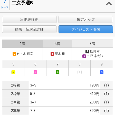
7
二次予選B
レース
出走表詳細
確定オッズ
結果・払戻金詳細
ダイジェスト映像
1着
2着
3着
坂田 章
2
佐々木 則幸
藤木 裕
7
3
白戸 淳太郎
9
5
6
7
8
9
5
8
6
1
4
2枠複
3=5
190円
(1)
2枠単
5-3
410円
(1)
2車複
3=7
200円
(1)
2車単
7-3
390円
(2)