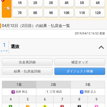
1R
2R
3R
4R
5R
6R
一覧
7R
8R
9R
10R
11R
12R
04月12日（2日目）の結果・払戻金一覧
2019/04/12 16:52 更新
1
選抜
レース
出走表詳細
確定オッズ
結果・払戻金詳細
ダイジェスト映像
1着
2着
3着
吉村 和之
三宅 裕武
増原 正人
9
1
4
4
5
6
7
8
9
6
7
5
3
2
8