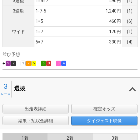
3連複
1=5=7
490円
(1)
3連単
1-7-5
1,240円
(1)
1=5
460円
(6)
ワイド
1=7
170円
(1)
5=7
330円
(4)
並び予想
9
2
1
7
5
6
3
8
4
3
選抜
レース
出走表詳細
確定オッズ
結果・払戻金詳細
ダイジェスト映像
1着
2着
3着