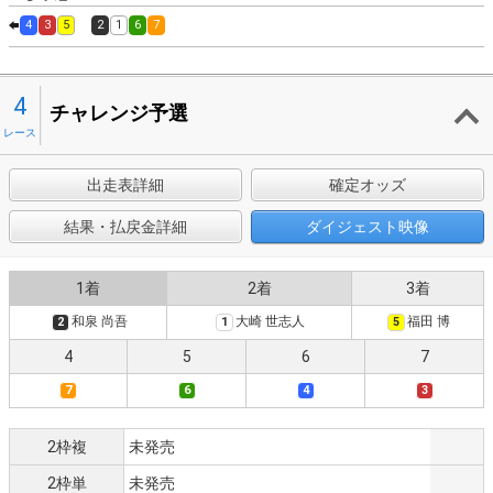
4
3
5
2
1
6
7
4
チャレンジ予選
レース
出走表詳細
確定オッズ
結果・払戻金詳細
ダイジェスト映像
1着
2着
3着
和泉 尚吾
大崎 世志人
福田 博
2
1
5
4
5
6
7
7
6
4
3
2枠複
未発売
2枠単
未発売