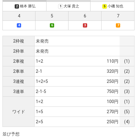
橋本 勝弘
犬塚 貴之
小磯 知也
2
1
5
4
5
6
7
4
6
3
7
2枠複
未発売
2枠単
未発売
2車複
1=2
110円
(1)
2車単
2-1
320円
(2)
3連複
1=2=5
250円
(2)
3連単
2-1-5
750円
(3)
1=2
100円
(1)
ワイド
1=5
270円
(5)
2=5
250円
(4)
並び予想