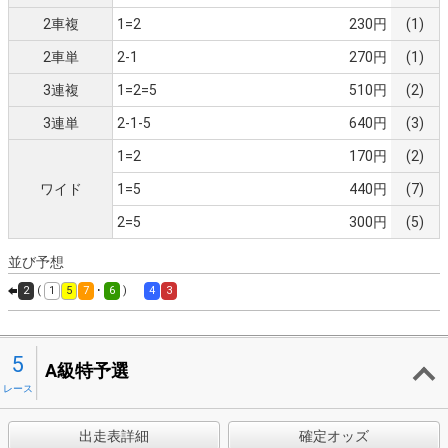
2車複
1=2
230円
(1)
2車単
2-1
270円
(1)
3連複
1=2=5
510円
(2)
3連単
2-1-5
640円
(3)
1=2
170円
(2)
ワイド
1=5
440円
(7)
2=5
300円
(5)
並び予想
2
(
1
5
7
･
6
)
4
3
5
A級特予選
レース
出走表詳細
確定オッズ