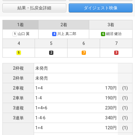
結果・払戻金詳細
ダイジェスト映像
1着
2着
3着
山口 翼
川上 真二郎
細沼 健治
1
4
6
4
5
6
7
5
2
7
3
2枠複
未発売
2枠単
未発売
2車複
1=4
170円
(1)
2車単
1-4
190円
(1)
3連複
1=4=6
230円
(1)
3連単
1-4-6
340円
(1)
1=4
120円
(1)