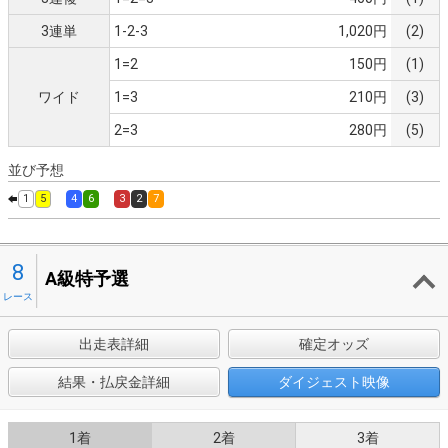
3連単
1-2-3
1,020円
(2)
1=2
150円
(1)
ワイド
1=3
210円
(3)
2=3
280円
(5)
並び予想
1
5
4
6
3
2
7
8
A級特予選
レース
出走表詳細
確定オッズ
結果・払戻金詳細
ダイジェスト映像
1着
2着
3着