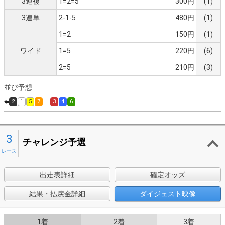
3連複
1=2=5
300円
(1)
3連単
2-1-5
480円
(1)
1=2
150円
(1)
ワイド
1=5
220円
(6)
2=5
210円
(3)
並び予想
2
1
5
7
3
4
6
3
チャレンジ予選
レース
出走表詳細
確定オッズ
結果・払戻金詳細
ダイジェスト映像
1着
2着
3着