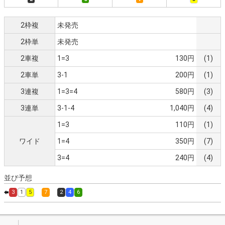
2枠複
未発売
2枠単
未発売
2車複
1=3
130円
(1)
2車単
3-1
200円
(1)
3連複
1=3=4
580円
(3)
3連単
3-1-4
1,040円
(4)
1=3
110円
(1)
ワイド
1=4
350円
(7)
3=4
240円
(4)
並び予想
3
1
5
7
2
4
6