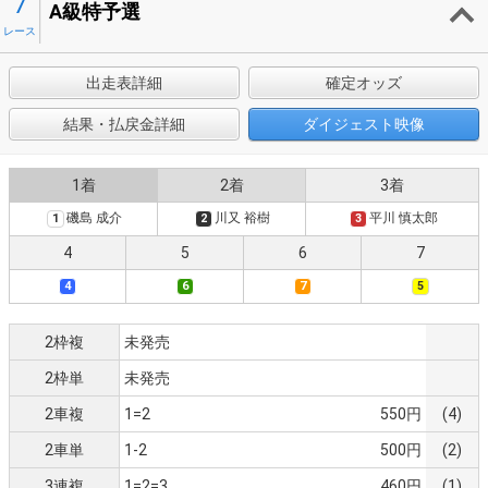
7
A級特予選
レース
出走表詳細
確定オッズ
結果・払戻金詳細
ダイジェスト映像
1着
2着
3着
磯島 成介
川又 裕樹
平川 慎太郎
1
2
3
4
5
6
7
4
6
7
5
2枠複
未発売
2枠単
未発売
2車複
1=2
550円
(4)
2車単
1-2
500円
(2)
3連複
1=2=3
460円
(1)