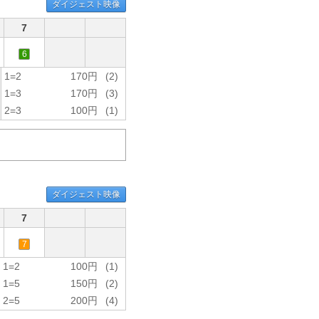
ダイジェスト映像
7
6
1=2
170円
(2)
1=3
170円
(3)
2=3
100円
(1)
ダイジェスト映像
7
7
1=2
100円
(1)
1=5
150円
(2)
2=5
200円
(4)