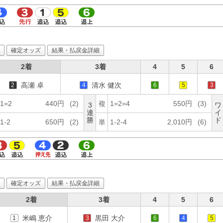
確定オッズ
結果・払戻金詳細
2着
3着
4
5
6
高瀬 卓
清水 健次
2
4
6
5
3
1=2
440円
(2)
複
1=2=4
550円
(3)
3
ワ
連
イ
勝
ド
1-2
650円
(2)
単
1-2-4
2,010円
(6)
確定オッズ
結果・払戻金詳細
2着
3着
4
5
6
米嶋 恵介
黒田 大介
1
3
6
4
5