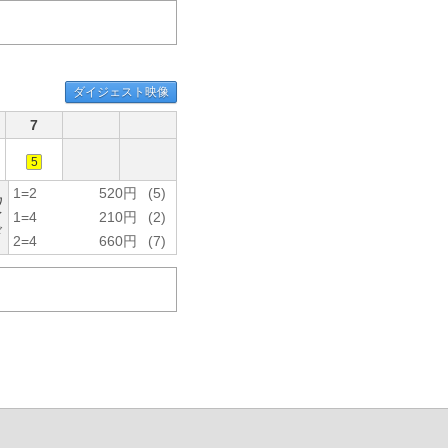
ダイジェスト映像
7
5
1=2
520円
(5)
ワ
イ
1=4
210円
(2)
ド
2=4
660円
(7)