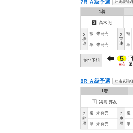
7R
Ａ級予選
出走表詳細
1着
高木 翔
2
複
未発売
複
2
2
枠
車
連
連
単
未発売
単
並び予想
8R
Ａ級予選
出走表詳細
1着
梁島 邦友
1
複
未発売
複
2
2
枠
車
連
連
単
未発売
単