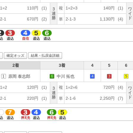
1=2
110円
(1)
複
1=2=3
140円
(1)
3
ワ
連
イ
勝
ド
2-1
670円
(2)
単
2-1-3
1,130円
(4)
確定オッズ
結果・払戻金詳細
2着
3着
4
5
6
原岡 泰志郎
中川 拓也
1
6
4
3
5
1=2
120円
(1)
複
1=2=6
720円
(4)
3
ワ
連
イ
勝
ド
2-1
220円
(1)
単
2-1-6
2,250円
(7)