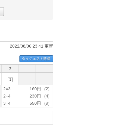
2022/08/06 23:41 更新
ダイジェスト映像
7
1
2=3
160円
(2)
ワ
イ
2=4
230円
(4)
ド
3=4
550円
(9)