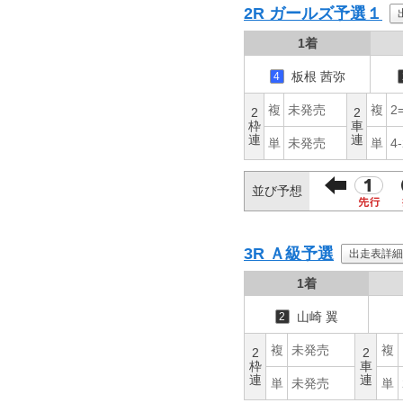
2R
ガールズ予選１
1着
板根 茜弥
4
複
未発売
複
2
2
2
枠
車
連
連
単
未発売
単
4-
並び予想
3R
Ａ級予選
出走表詳細
1着
山崎 翼
2
複
未発売
複
2
2
枠
車
連
連
単
未発売
単