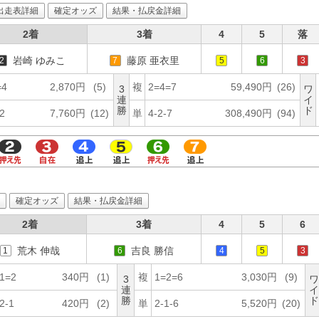
出走表詳細
確定オッズ
結果・払戻金詳細
2着
3着
4
5
落
岩崎 ゆみこ
藤原 亜衣里
2
7
5
6
3
=4
2,870円
(5)
複
2=4=7
59,490円
(26)
3
ワ
連
イ
勝
ド
2
7,760円
(12)
単
4-2-7
308,490円
(94)
確定オッズ
結果・払戻金詳細
2着
3着
4
5
6
荒木 伸哉
吉良 勝信
1
6
4
5
3
1=2
340円
(1)
複
1=2=6
3,030円
(9)
3
ワ
連
イ
勝
ド
2-1
420円
(2)
単
2-1-6
5,520円
(20)