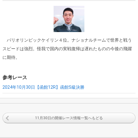
パリオリンピックケイリン４位。ナショナルチームで世界と戦う
スピードは強烈。怪我で国内の実戦復帰は遅れたものの今後の飛躍
に期待。
参考レース
2024年10月30日【函館12R】
函館S級決勝
11月30日の開催レース情報一覧へもどる