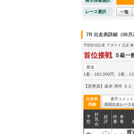
表示情報選択
レース選択
一覧
7R 出走表詳細（06月
予想担当記者
アオケイ 忍足 
首位接戦
Ｓ級一
賞金
1着：162,000円、2着：13
【誘導員】坂本 周作 Ｓ２
出走表
選手コメント
詳細
前回出走レース
好
予
総
枠
車
気
想
評
番
番
合
渡