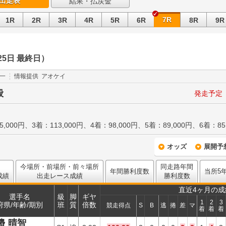
出走表
結果・払戻金
7R
1R
2R
3R
4R
5R
6R
8R
9R
25日 最終日）
修一
情報提供
アオケイ
般
発走予定
5,000円、3着：113,000円、4着：98,000円、5着：89,000円、6着：85
オッズ
展開予
今場所・前場所・前々場所
同走路年間
年間勝利度数
当所5
成績
出走レース成績
勝利度数
直近4ヶ月の成
選手名
級
脚
ギヤ
1
2
3
府県/年齢/期別
班
質
倍数
競走得点
S
B
逃
捲
差
マ
着
着
着
邉 晴智