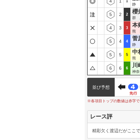
4
1
1
静 岡
櫻
5
2
2
群 馬
本
4
3
3
熊 本
菅
5
4
4
静 岡
中
5
5
5
熊 本
川
6
6
6
神奈川
並び予想
※各項目トップの数値は赤字で
レース評
精彩欠く渡辺だがここ