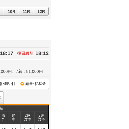
10R
11R
12R
18:17
18:12
投票締切
,000円、7着：81,000円
想･狙い目
結果･払戻金
年
績
着
勝
2連
3連
外
率
対率
対率