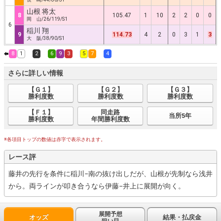
山根 将太
8
105.47
1
10
2
2
0
0
岡 山/26/119/S1
6
稲川 翔
9
114.73
4
2
0
3
1
3
大 阪/38/90/S1
8
1
2
6
9
3
5
7
4
さらに詳しい情報
【Ｇ１】
【Ｇ２】
【Ｇ３】
勝利度数
勝利度数
勝利度数
【Ｆ１】
同走路
当所5年
勝利度数
年間勝利度数
※各項目トップの数値は赤字で表示されます。
レース評
藤井の先行を条件に稲川−南の抜け出しだが、山根が先制なら浅井
から。両ラインが叩き合うなら伊藤−井上に展開が向く。
展開予想
オッズ
結果・払戻金