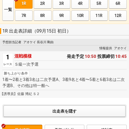
1R
2R
3R
4R
5R
6R
一覧
7R
8R
9R
10R
11R
12R
1R 出走表詳細（09月15日 初日）
予想担当記者
アオケイ 長谷川 剛由
情報提供
アオケイ
1
混戦模様
発走予定
10:50
投票締切
10:45
Ｓ級一次予選
レース
勝ち上がり条件
1着〜2着と3着3名は二次予選A、3着9名と4着〜5着と6着3名は二次
予選B、その他は特一般へ
【誘導員】佐藤 博紀 Ｓ２