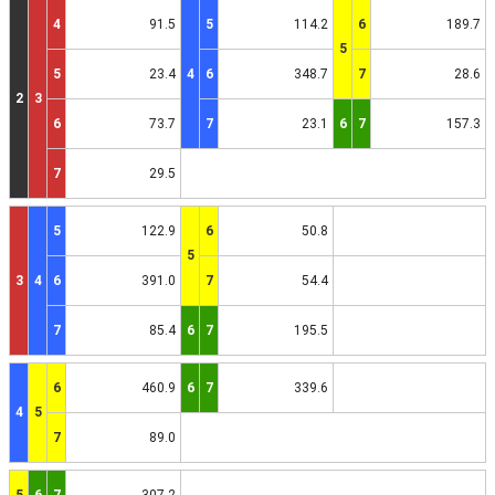
4
91.5
5
114.2
6
189.7
5
5
23.4
4
6
348.7
7
28.6
2
3
6
73.7
7
23.1
6
7
157.3
7
29.5
5
122.9
6
50.8
5
3
4
6
391.0
7
54.4
7
85.4
6
7
195.5
6
460.9
6
7
339.6
4
5
7
89.0