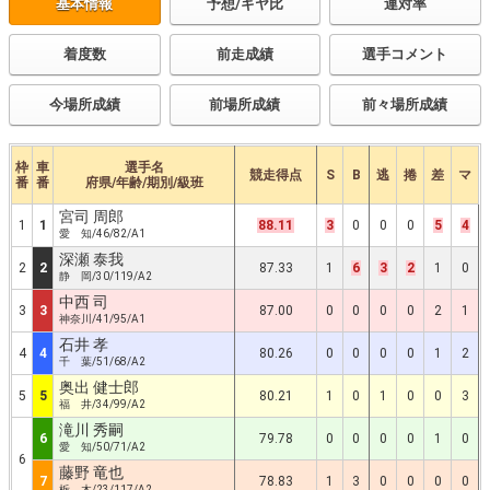
基本情報
予想/ギヤ比
連対率
着度数
前走成績
選手コメント
今場所成績
前場所成績
前々場所成績
枠
車
選手名
競走得点
S
B
逃
捲
差
マ
番
番
府県/年齢/期別/級班
宮司 周郎
1
1
88.11
3
0
0
0
5
4
愛 知/46/82/A1
深瀬 泰我
2
2
87.33
1
6
3
2
1
0
静 岡/30/119/A2
中西 司
3
3
87.00
0
0
0
0
2
1
神奈川/41/95/A1
石井 孝
4
4
80.26
0
0
0
0
1
2
千 葉/51/68/A2
奥出 健士郎
5
5
80.21
1
0
1
0
0
3
福 井/34/99/A2
滝川 秀嗣
6
79.78
0
0
0
0
1
0
愛 知/50/71/A2
6
藤野 竜也
7
78.83
1
3
0
0
0
0
栃 木/23/117/A2