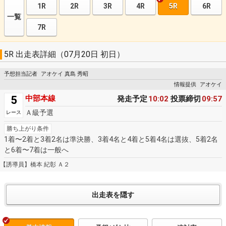
1R
2R
3R
4R
5R
6R
一覧
7R
5R 出走表詳細（07月20日 初日）
予想担当記者
アオケイ 真島 秀昭
情報提供
アオケイ
5
中部本線
発走予定
10:02
投票締切
09:57
Ａ級予選
レース
勝ち上がり条件
1着〜2着と3着2名は準決勝、3着4名と4着と5着4名は選抜、5着2名
と6着〜7着は一般へ
【誘導員】橋本 紀彰 Ａ２