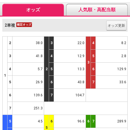
オッズ
人気順・高配当順
2車複
確定オッズ
オッズ更新
2
38.0
3
22.0
4
8.2
3
41.8
4
12.9
5
2.8
3
4
5.7
2
5
13.3
6
129.9
1
5
26.9
6
43.8
7
33.6
6
139.6
7
104.7
7
251.3
5
4.5
6
96.6
6
7
289.9
5