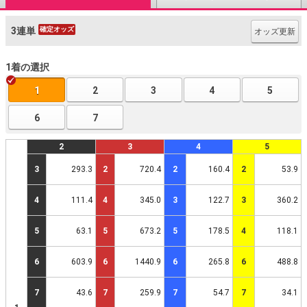
3連単
確定オッズ
オッズ更新
1着の選択
1
2
3
4
5
6
7
2
3
4
5
3
293.3
2
720.4
2
160.4
2
53.9
4
111.4
4
345.0
3
122.7
3
360.2
5
63.1
5
673.2
5
178.5
4
118.1
6
603.9
6
1440.9
6
265.8
6
488.8
7
43.6
7
259.9
7
54.7
7
34.1