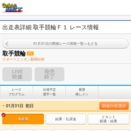
出走表詳細 取手競輪Ｆ１ レース情報
01月31日の開催レース情報一覧へもどる
取手競輪
スポーツニッポン新聞社杯
LIVE
発売
映像
終了
レース
出場予定
展望
プログラム
選手一覧
推しメン
01月31日
初日
開催日程選択
ドカント
出走表
結果・払戻金
経過・結果